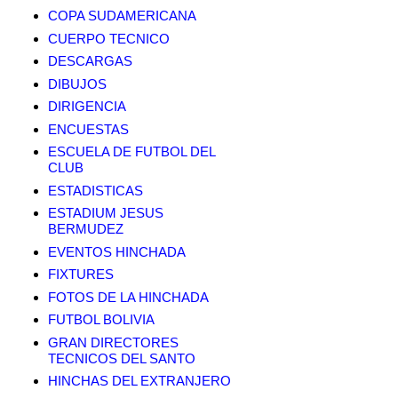
COPA SUDAMERICANA
CUERPO TECNICO
DESCARGAS
DIBUJOS
DIRIGENCIA
ENCUESTAS
ESCUELA DE FUTBOL DEL
CLUB
ESTADISTICAS
ESTADIUM JESUS
BERMUDEZ
EVENTOS HINCHADA
FIXTURES
FOTOS DE LA HINCHADA
FUTBOL BOLIVIA
GRAN DIRECTORES
TECNICOS DEL SANTO
HINCHAS DEL EXTRANJERO