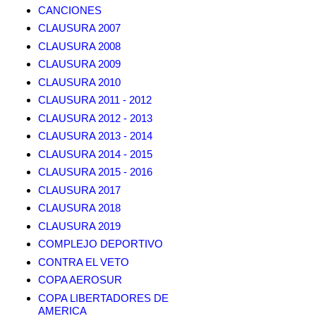
CANCIONES
CLAUSURA 2007
CLAUSURA 2008
CLAUSURA 2009
CLAUSURA 2010
CLAUSURA 2011 - 2012
CLAUSURA 2012 - 2013
CLAUSURA 2013 - 2014
CLAUSURA 2014 - 2015
CLAUSURA 2015 - 2016
CLAUSURA 2017
CLAUSURA 2018
CLAUSURA 2019
COMPLEJO DEPORTIVO
CONTRA EL VETO
COPA AEROSUR
COPA LIBERTADORES DE
AMERICA