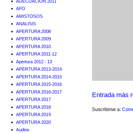
ADECUACION 2011
AFO
AMISTOSOS
ANALISIS
APERTURA 2008
APERTURA 2009
APERTURA 2010
APERTURA 2011-12
Apertura 2012 - 13
APERTURA 2013-2014
APERTURA 2014-2015
APERTURA 2015-2016
APERTURA 2016-2017
Entrada más r
APERTURA 2017
APERTURA 2018
Suscribirse a:
Come
APERTURA 2019
APERTURA 2020
Audios