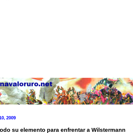
10, 2009
odo su elemento para enfrentar a Wilstermann