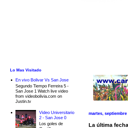
Lo Mas Visitado
En vivo Bolivar Vs San Jose
Segundo Tiempo Ferreira 5 -
San Jose 1 Watch live video
from videobolivia.com on
Justin.tv
Video Universitario
martes, septiembre 
2 - San Jose 0
Los goles de
La última fecha