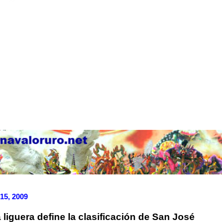
15, 2009
 liguera define la clasificación de San José