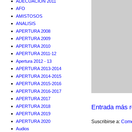
ADECUACION 2011
AFO
AMISTOSOS
ANALISIS
APERTURA 2008
APERTURA 2009
APERTURA 2010
APERTURA 2011-12
Apertura 2012 - 13
APERTURA 2013-2014
APERTURA 2014-2015
APERTURA 2015-2016
APERTURA 2016-2017
APERTURA 2017
Entrada más r
APERTURA 2018
APERTURA 2019
APERTURA 2020
Suscribirse a:
Come
Audios