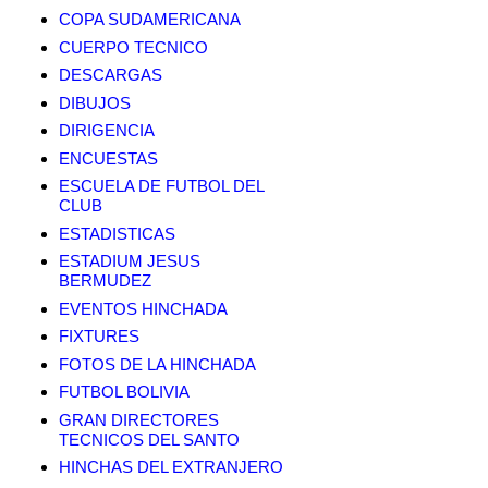
COPA SUDAMERICANA
CUERPO TECNICO
DESCARGAS
DIBUJOS
DIRIGENCIA
ENCUESTAS
ESCUELA DE FUTBOL DEL
CLUB
ESTADISTICAS
ESTADIUM JESUS
BERMUDEZ
EVENTOS HINCHADA
FIXTURES
FOTOS DE LA HINCHADA
FUTBOL BOLIVIA
GRAN DIRECTORES
TECNICOS DEL SANTO
HINCHAS DEL EXTRANJERO