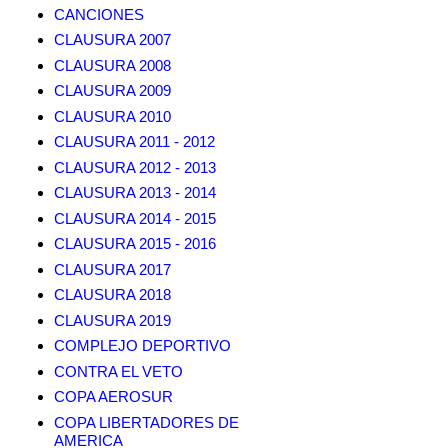
CANCIONES
CLAUSURA 2007
CLAUSURA 2008
CLAUSURA 2009
CLAUSURA 2010
CLAUSURA 2011 - 2012
CLAUSURA 2012 - 2013
CLAUSURA 2013 - 2014
CLAUSURA 2014 - 2015
CLAUSURA 2015 - 2016
CLAUSURA 2017
CLAUSURA 2018
CLAUSURA 2019
COMPLEJO DEPORTIVO
CONTRA EL VETO
COPA AEROSUR
COPA LIBERTADORES DE
AMERICA