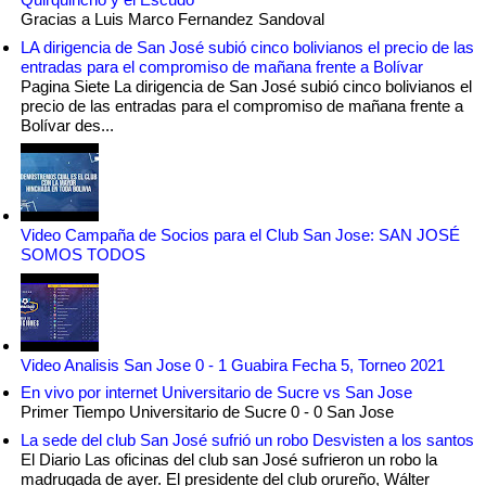
Gracias a Luis Marco Fernandez Sandoval
LA dirigencia de San José subió cinco bolivianos el precio de las
entradas para el compromiso de mañana frente a Bolívar
Pagina Siete La dirigencia de San José subió cinco bolivianos el
precio de las entradas para el compromiso de mañana frente a
Bolívar des...
Video Campaña de Socios para el Club San Jose: SAN JOSÉ
SOMOS TODOS
Video Analisis San Jose 0 - 1 Guabira Fecha 5, Torneo 2021
En vivo por internet Universitario de Sucre vs San Jose
Primer Tiempo Universitario de Sucre 0 - 0 San Jose
La sede del club San José sufrió un robo Desvisten a los santos
El Diario Las oficinas del club san José sufrieron un robo la
madrugada de ayer. El presidente del club orureño, Wálter