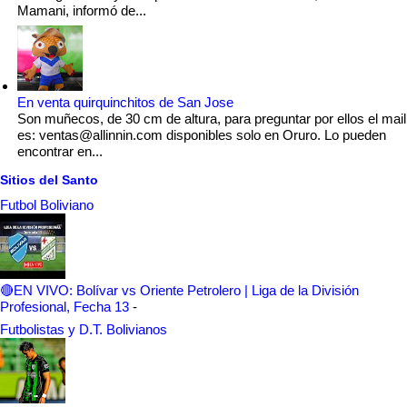
Mamani, informó de...
En venta quirquinchitos de San Jose
Son muñecos, de 30 cm de altura, para preguntar por ellos el mail
es: ventas@allinnin.com disponibles solo en Oruro. Lo pueden
encontrar en...
Sitios del Santo
Futbol Boliviano
🔴EN VIVO: Bolívar vs Oriente Petrolero | Liga de la División
Profesional, Fecha 13
-
Futbolistas y D.T. Bolivianos