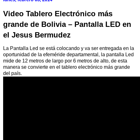
Video Tablero Electrónico más
grande de Bolivia – Pantalla LED en
el Jesus Bermudez
La Pantalla Led se está colocando y va ser entregada en la
oportunidad de la efeméride departamental, la pantalla Led
mide de 12 metros de largo por 6 metros de alto, de esta
manera se convierte en el tablero electrónico más grande
del país.