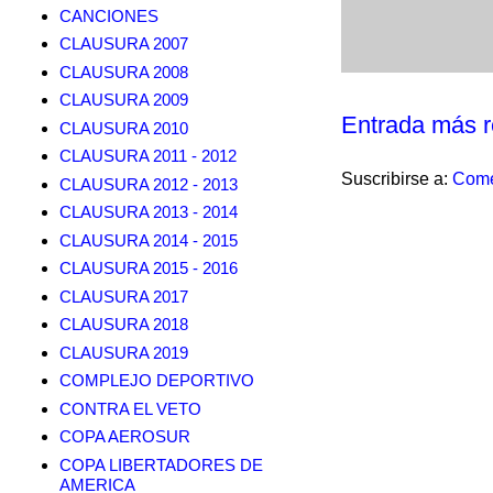
CANCIONES
CLAUSURA 2007
CLAUSURA 2008
CLAUSURA 2009
Entrada más r
CLAUSURA 2010
CLAUSURA 2011 - 2012
Suscribirse a:
Come
CLAUSURA 2012 - 2013
CLAUSURA 2013 - 2014
CLAUSURA 2014 - 2015
CLAUSURA 2015 - 2016
CLAUSURA 2017
CLAUSURA 2018
CLAUSURA 2019
COMPLEJO DEPORTIVO
CONTRA EL VETO
COPA AEROSUR
COPA LIBERTADORES DE
AMERICA