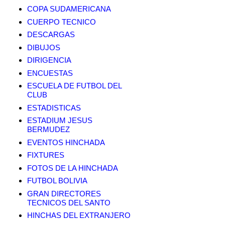
COPA SUDAMERICANA
CUERPO TECNICO
DESCARGAS
DIBUJOS
DIRIGENCIA
ENCUESTAS
ESCUELA DE FUTBOL DEL
CLUB
ESTADISTICAS
ESTADIUM JESUS
BERMUDEZ
EVENTOS HINCHADA
FIXTURES
FOTOS DE LA HINCHADA
FUTBOL BOLIVIA
GRAN DIRECTORES
TECNICOS DEL SANTO
HINCHAS DEL EXTRANJERO