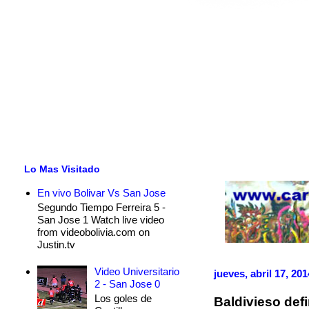
Lo Mas Visitado
En vivo Bolivar Vs San Jose
Segundo Tiempo Ferreira 5 -
San Jose 1 Watch live video
from videobolivia.com on
Justin.tv
Video Universitario
jueves, abril 17, 201
2 - San Jose 0
Los goles de
Baldivieso defi