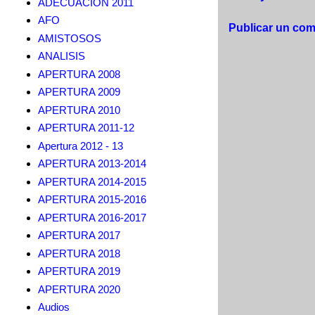
ADECUACION 2011
AFO
Publicar un com
AMISTOSOS
ANALISIS
APERTURA 2008
APERTURA 2009
APERTURA 2010
APERTURA 2011-12
Apertura 2012 - 13
APERTURA 2013-2014
APERTURA 2014-2015
APERTURA 2015-2016
APERTURA 2016-2017
APERTURA 2017
APERTURA 2018
APERTURA 2019
APERTURA 2020
Audios