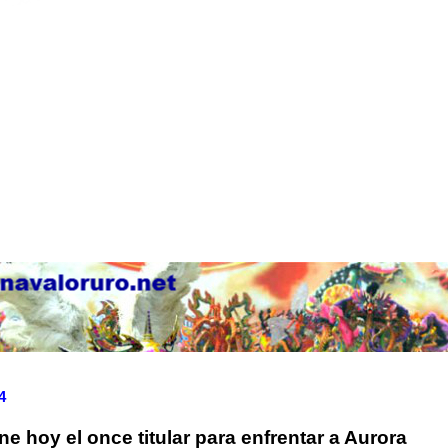
4
ne hoy el once titular para enfrentar a Aurora