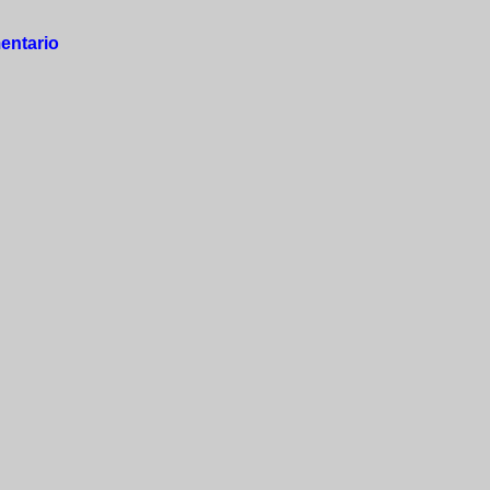
entario