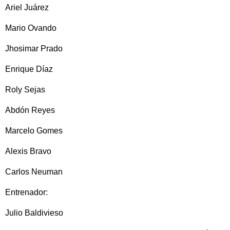
Ariel Juárez
Mario Ovando
Jhosimar Prado
Enrique Díaz
Roly Sejas
Abdón Reyes
Marcelo Gomes
Alexis Bravo
Carlos Neuman
Entrenador:
Julio Baldivieso