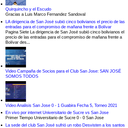
Quirquincho y el Escudo
Gracias a Luis Marco Fernandez Sandoval
LA dirigencia de San José subió cinco bolivianos el precio de las
entradas para el compromiso de mañana frente a Bolívar
Pagina Siete La dirigencia de San José subió cinco bolivianos el
precio de las entradas para el compromiso de mañana frente a
Bolívar des...
Video Campaña de Socios para el Club San Jose: SAN JOSÉ
SOMOS TODOS
Video Analisis San Jose 0 - 1 Guabira Fecha 5, Torneo 2021
En vivo por internet Universitario de Sucre vs San Jose
Primer Tiempo Universitario de Sucre 0 - 0 San Jose
La sede del club San José sufrió un robo Desvisten a los santos