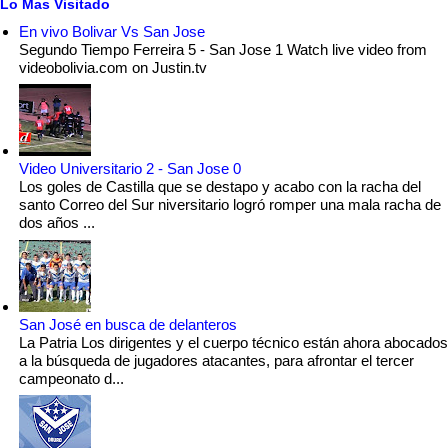
Lo Mas Visitado
En vivo Bolivar Vs San Jose
Segundo Tiempo Ferreira 5 - San Jose 1 Watch live video from
videobolivia.com on Justin.tv
Video Universitario 2 - San Jose 0
Los goles de Castilla que se destapo y acabo con la racha del
santo Correo del Sur niversitario logró romper una mala racha de
dos años ...
San José en busca de delanteros
La Patria Los dirigentes y el cuerpo técnico están ahora abocados
a la búsqueda de jugadores atacantes, para afrontar el tercer
campeonato d...