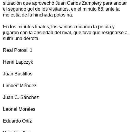
situación que aprovechó Juan Carlos Zampiery para anotar
el segundo gol de los visitantes, en el minuto 66, ante la
molestia de la hinchada potosina.
En los minutos finales, los santos cuidaron la pelota y
jugaron con la ansiedad del rival, que tuvo que resignarse a
sufrir una derrota.
Real Potosí: 1
Henri Lapczyk
Juan Bustillos
Limbert Méndez
Juan C. Sánchez
Leonel Morales
Eduardo Ortiz