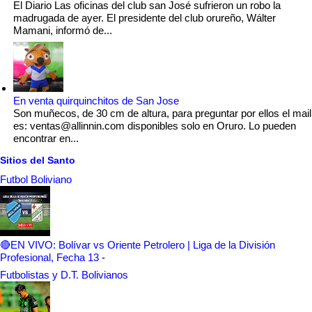
El Diario Las oficinas del club san José sufrieron un robo la
madrugada de ayer. El presidente del club orureño, Wálter
Mamani, informó de...
En venta quirquinchitos de San Jose
Son muñecos, de 30 cm de altura, para preguntar por ellos el mail
es: ventas@allinnin.com disponibles solo en Oruro. Lo pueden
encontrar en...
Sitios del Santo
Futbol Boliviano
🔴EN VIVO: Bolívar vs Oriente Petrolero | Liga de la División
Profesional, Fecha 13
-
Futbolistas y D.T. Bolivianos