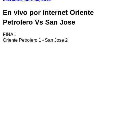
En vivo por internet Oriente
Petrolero Vs San Jose
FINAL
Oriente Petrolero 1 - San Jose 2