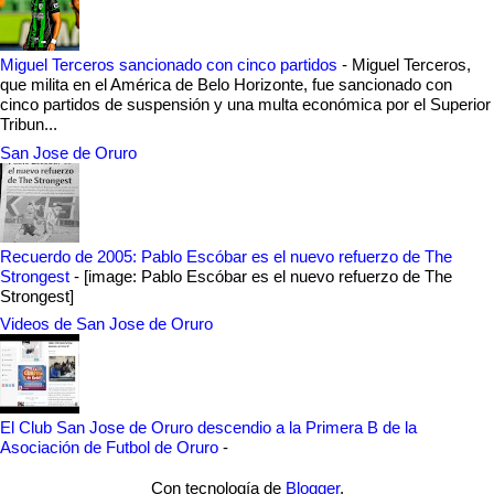
Miguel Terceros sancionado con cinco partidos
-
Miguel Terceros,
que milita en el América de Belo Horizonte, fue sancionado con
cinco partidos de suspensión y una multa económica por el Superior
Tribun...
San Jose de Oruro
Recuerdo de 2005: Pablo Escóbar es el nuevo refuerzo de The
Strongest
-
[image: Pablo Escóbar es el nuevo refuerzo de The
Strongest]
Videos de San Jose de Oruro
El Club San Jose de Oruro descendio a la Primera B de la
Asociación de Futbol de Oruro
-
Con tecnología de
Blogger
.