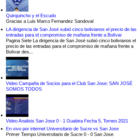
Quirquincho y el Escudo
Gracias a Luis Marco Fernandez Sandoval
LA dirigencia de San José subió cinco bolivianos el precio de las
entradas para el compromiso de mañana frente a Bolívar
Pagina Siete La dirigencia de San José subió cinco bolivianos el
precio de las entradas para el compromiso de mañana frente a
Bolívar des...
Video Campaña de Socios para el Club San Jose: SAN JOSÉ
SOMOS TODOS
Video Analisis San Jose 0 - 1 Guabira Fecha 5, Torneo 2021
En vivo por internet Universitario de Sucre vs San Jose
Primer Tiempo Universitario de Sucre 0 - 0 San Jose