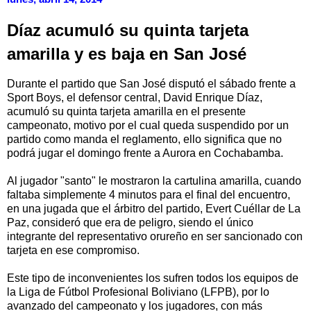
Díaz acumuló su quinta tarjeta
amarilla y es baja en San José
Durante el partido que San José disputó el sábado frente a
Sport Boys, el defensor central, David Enrique Díaz,
acumuló su quinta tarjeta amarilla en el presente
campeonato, motivo por el cual queda suspendido por un
partido como manda el reglamento, ello significa que no
podrá jugar el domingo frente a Aurora en Cochabamba.
Al jugador "santo" le mostraron la cartulina amarilla, cuando
faltaba simplemente 4 minutos para el final del encuentro,
en una jugada que el árbitro del partido, Evert Cuéllar de La
Paz, consideró que era de peligro, siendo el único
integrante del representativo orureño en ser sancionado con
tarjeta en ese compromiso.
Este tipo de inconvenientes los sufren todos los equipos de
la Liga de Fútbol Profesional Boliviano (LFPB), por lo
avanzado del campeonato y los jugadores, con más