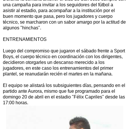
una campaña para invitar a los seguidores del fútbol a
asistir al estadio, para acompañar a la institución por el
buen momento que pasa, pero los jugadores y cuerpo
técnico, se marcharon con un sabor amargo por la actitud de
algunos "hinchas".
ENTRENAMIENTOS
Luego del compromiso que jugaron el sábado frente a Sport
Boys, el cuerpo técnico en coordinación con los dirigentes,
decidieron otorgarles un descanso merecido a los
jugadores, en este caso los entrenamientos del primer
plantel, se reanudarán recién el martes en la mañana.
El equipo se alistará los subsiguientes días, pensando en el
partido ante Aurora, mismo que fue programado para el
domingo 20 de abril en el estadio "Félix Capriles" desde las
17:00 horas.