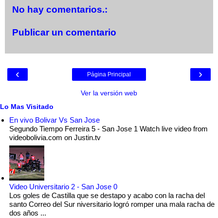
No hay comentarios.:
Publicar un comentario
‹
›
Página Principal
Ver la versión web
Lo Mas Visitado
En vivo Bolivar Vs San Jose
Segundo Tiempo Ferreira 5 - San Jose 1 Watch live video from
videobolivia.com on Justin.tv
Video Universitario 2 - San Jose 0
Los goles de Castilla que se destapo y acabo con la racha del
santo Correo del Sur niversitario logró romper una mala racha de
dos años ...