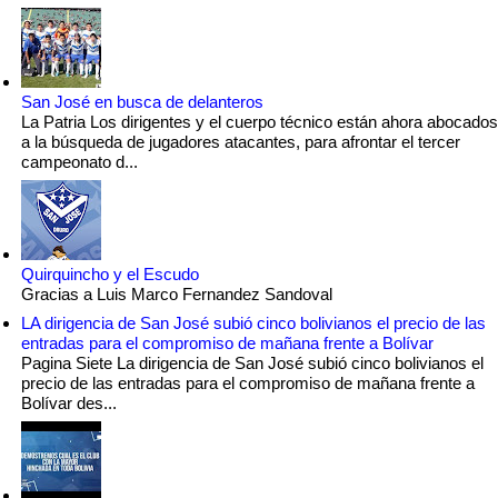
San José en busca de delanteros
La Patria Los dirigentes y el cuerpo técnico están ahora abocados
a la búsqueda de jugadores atacantes, para afrontar el tercer
campeonato d...
Quirquincho y el Escudo
Gracias a Luis Marco Fernandez Sandoval
LA dirigencia de San José subió cinco bolivianos el precio de las
entradas para el compromiso de mañana frente a Bolívar
Pagina Siete La dirigencia de San José subió cinco bolivianos el
precio de las entradas para el compromiso de mañana frente a
Bolívar des...