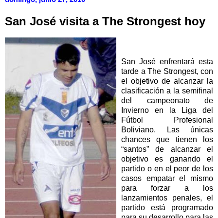
San José visita a The Strongest hoy
San José enfrentará esta
tarde a The Strongest, con
el objetivo de alcanzar la
clasificación a la semifinal
del campeonato de
Invierno en la Liga del
Fútbol Profesional
Boliviano. Las únicas
chances que tienen los
“santos” de alcanzar el
objetivo es ganando el
partido o en el peor de los
casos empatar el mismo
para forzar a los
lanzamientos penales, el
partido está programado
para su desarrollo para las