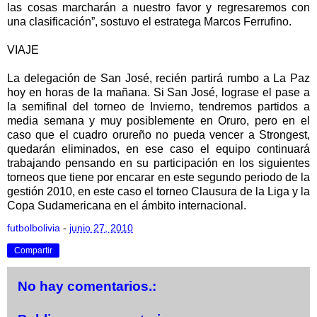
las cosas marcharán a nuestro favor y regresaremos con
una clasificación”, sostuvo el estratega Marcos Ferrufino.
VIAJE
La delegación de San José, recién partirá rumbo a La Paz
hoy en horas de la mañana. Si San José, lograse el pase a
la semifinal del torneo de Invierno, tendremos partidos a
media semana y muy posiblemente en Oruro, pero en el
caso que el cuadro orureño no pueda vencer a Strongest,
quedarán eliminados, en ese caso el equipo continuará
trabajando pensando en su participación en los siguientes
torneos que tiene por encarar en este segundo periodo de la
gestión 2010, en este caso el torneo Clausura de la Liga y la
Copa Sudamericana en el ámbito internacional.
futbolbolivia
-
junio 27, 2010
Compartir
No hay comentarios.: