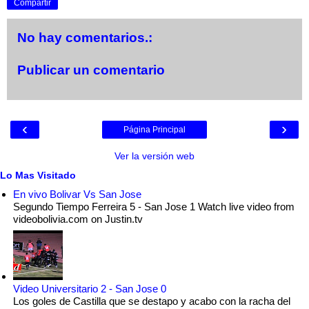
Compartir
No hay comentarios.:
Publicar un comentario
‹
›
Página Principal
Ver la versión web
Lo Mas Visitado
En vivo Bolivar Vs San Jose
Segundo Tiempo Ferreira 5 - San Jose 1 Watch live video from
videobolivia.com on Justin.tv
Video Universitario 2 - San Jose 0
Los goles de Castilla que se destapo y acabo con la racha del