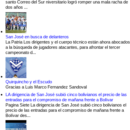
santo Correo del Sur niversitario logró romper una mala racha de
dos años ...
San José en busca de delanteros
La Patria Los dirigentes y el cuerpo técnico están ahora abocados
a la búsqueda de jugadores atacantes, para afrontar el tercer
campeonato d...
Quirquincho y el Escudo
Gracias a Luis Marco Fernandez Sandoval
LA dirigencia de San José subió cinco bolivianos el precio de las
entradas para el compromiso de mañana frente a Bolívar
Pagina Siete La dirigencia de San José subió cinco bolivianos el
precio de las entradas para el compromiso de mañana frente a
Bolívar des...