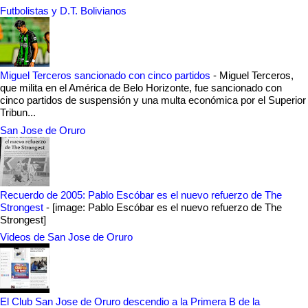
Futbolistas y D.T. Bolivianos
Miguel Terceros sancionado con cinco partidos
-
Miguel Terceros,
que milita en el América de Belo Horizonte, fue sancionado con
cinco partidos de suspensión y una multa económica por el Superior
Tribun...
San Jose de Oruro
Recuerdo de 2005: Pablo Escóbar es el nuevo refuerzo de The
Strongest
-
[image: Pablo Escóbar es el nuevo refuerzo de The
Strongest]
Videos de San Jose de Oruro
El Club San Jose de Oruro descendio a la Primera B de la