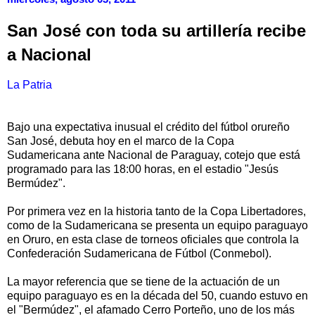
San José con toda su artillería recibe
a Nacional
La Patria
Bajo una expectativa inusual el crédito del fútbol orureño
San José, debuta hoy en el marco de la Copa
Sudamericana ante Nacional de Paraguay, cotejo que está
programado para las 18:00 horas, en el estadio "Jesús
Bermúdez".
Por primera vez en la historia tanto de la Copa Libertadores,
como de la Sudamericana se presenta un equipo paraguayo
en Oruro, en esta clase de torneos oficiales que controla la
Confederación Sudamericana de Fútbol (Conmebol).
La mayor referencia que se tiene de la actuación de un
equipo paraguayo es en la década del 50, cuando estuvo en
el "Bermúdez", el afamado Cerro Porteño, uno de los más