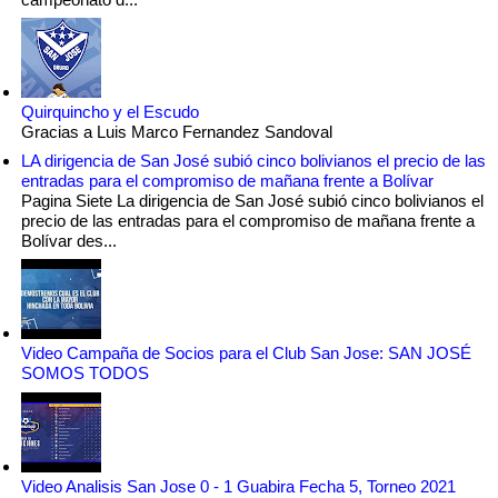
Quirquincho y el Escudo
Gracias a Luis Marco Fernandez Sandoval
LA dirigencia de San José subió cinco bolivianos el precio de las
entradas para el compromiso de mañana frente a Bolívar
Pagina Siete La dirigencia de San José subió cinco bolivianos el
precio de las entradas para el compromiso de mañana frente a
Bolívar des...
Video Campaña de Socios para el Club San Jose: SAN JOSÉ
SOMOS TODOS
Video Analisis San Jose 0 - 1 Guabira Fecha 5, Torneo 2021