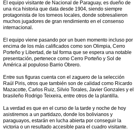
El equipo visitante de Nacional de Paraguay, es dueño de
una rica historia que data desde 1904, siendo siempre
protagonista de los torneos locales, donde sobresalieron
muchos jugadores de gran rendimiento en el consenso
internacional.
El equipo viene pasando por un buen momento incluso por
encima de los más calificados como son Olimpia, Cerro
Porteño y Libertad, de tal forma que se espera una notable
presentación, pertenece como Cerro Porteño y Sol de
América al populoso Barrio Obrero.
Entre sus figuras cuenta con el zaguero de la selección
Raúl Piris, otros que también son de calidad como Ricardo
Mazacotte, Carlos Ruiz, Silvio Torales, Javier Gonzales y el
brasileño Rodrigo Teixeira, entre otros de la plantilla.
La verdad es que en el curso de la tarde y noche de hoy
asistiremos a un partidazo, donde los bolivianos y
paraguayos, estarán en lucha abierta por conseguir la
victoria o un resultado accesible para el cuadro visitante.