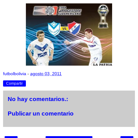
futbolbolivia
-
agosto 03, 2011
Compartir
No hay comentarios.:
Publicar un comentario