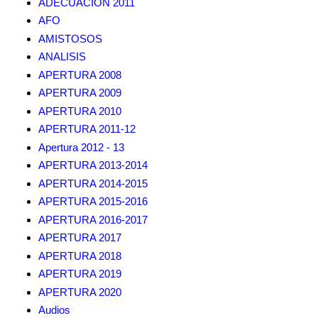
ADECUACION 2011
AFO
AMISTOSOS
ANALISIS
APERTURA 2008
APERTURA 2009
APERTURA 2010
APERTURA 2011-12
Apertura 2012 - 13
APERTURA 2013-2014
APERTURA 2014-2015
APERTURA 2015-2016
APERTURA 2016-2017
APERTURA 2017
APERTURA 2018
APERTURA 2019
APERTURA 2020
Audios