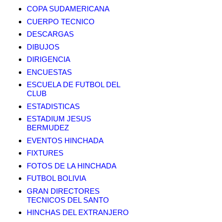
COPA SUDAMERICANA
CUERPO TECNICO
DESCARGAS
DIBUJOS
DIRIGENCIA
ENCUESTAS
ESCUELA DE FUTBOL DEL
CLUB
ESTADISTICAS
ESTADIUM JESUS
BERMUDEZ
EVENTOS HINCHADA
FIXTURES
FOTOS DE LA HINCHADA
FUTBOL BOLIVIA
GRAN DIRECTORES
TECNICOS DEL SANTO
HINCHAS DEL EXTRANJERO