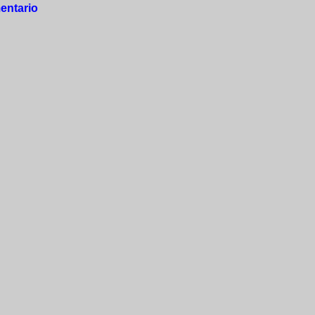
entario