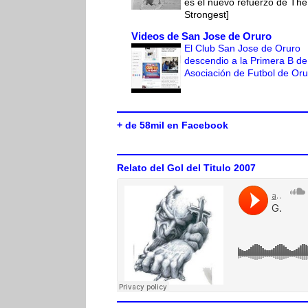
es el nuevo refuerzo de The
Strongest]
Videos de San Jose de Oruro
El Club San Jose de Oruro
descendio a la Primera B de
Asociación de Futbol de Or
+ de 58mil en Facebook
Relato del Gol del Titulo 2007