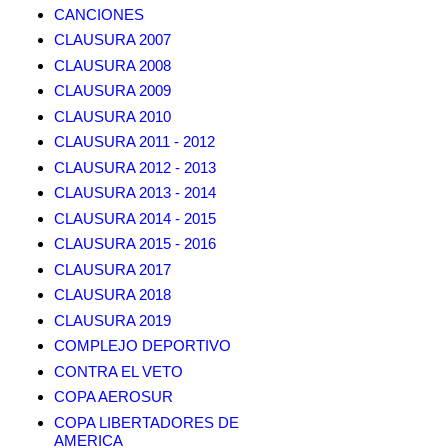
CANCIONES
CLAUSURA 2007
CLAUSURA 2008
CLAUSURA 2009
CLAUSURA 2010
CLAUSURA 2011 - 2012
CLAUSURA 2012 - 2013
CLAUSURA 2013 - 2014
CLAUSURA 2014 - 2015
CLAUSURA 2015 - 2016
CLAUSURA 2017
CLAUSURA 2018
CLAUSURA 2019
COMPLEJO DEPORTIVO
CONTRA EL VETO
COPA AEROSUR
COPA LIBERTADORES DE
AMERICA