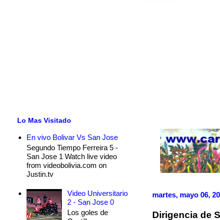
Lo Mas Visitado
En vivo Bolivar Vs San Jose
Segundo Tiempo Ferreira 5 -
San Jose 1 Watch live video
from videobolivia.com on
Justin.tv
Video Universitario
martes, mayo 06, 2
2 - San Jose 0
Los goles de
Dirigencia de 