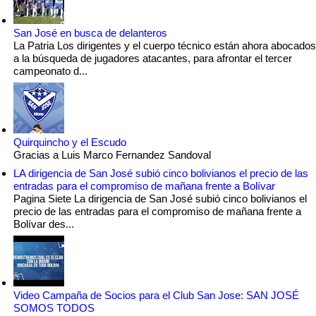
San José en busca de delanteros
La Patria Los dirigentes y el cuerpo técnico están ahora abocados
a la búsqueda de jugadores atacantes, para afrontar el tercer
campeonato d...
Quirquincho y el Escudo
Gracias a Luis Marco Fernandez Sandoval
LA dirigencia de San José subió cinco bolivianos el precio de las
entradas para el compromiso de mañana frente a Bolívar
Pagina Siete La dirigencia de San José subió cinco bolivianos el
precio de las entradas para el compromiso de mañana frente a
Bolívar des...
Video Campaña de Socios para el Club San Jose: SAN JOSÉ
SOMOS TODOS