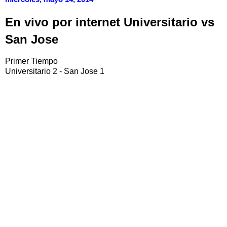
En vivo por internet Universitario vs
San Jose
Primer Tiempo
Universitario 2 - San Jose 1