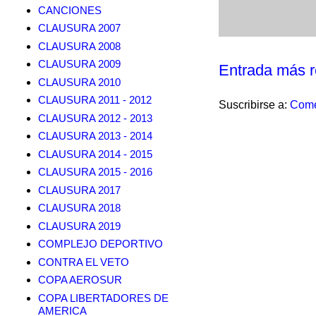
CANCIONES
CLAUSURA 2007
CLAUSURA 2008
CLAUSURA 2009
Entrada más r
CLAUSURA 2010
CLAUSURA 2011 - 2012
Suscribirse a:
Come
CLAUSURA 2012 - 2013
CLAUSURA 2013 - 2014
CLAUSURA 2014 - 2015
CLAUSURA 2015 - 2016
CLAUSURA 2017
CLAUSURA 2018
CLAUSURA 2019
COMPLEJO DEPORTIVO
CONTRA EL VETO
COPA AEROSUR
COPA LIBERTADORES DE
AMERICA