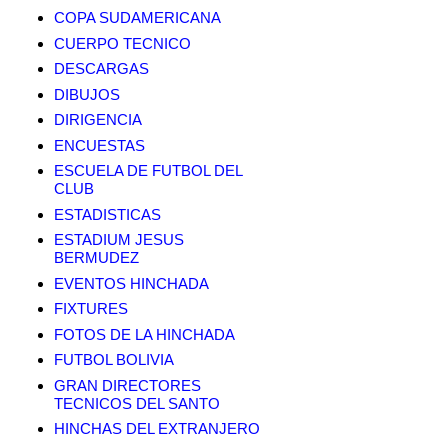
COPA SUDAMERICANA
CUERPO TECNICO
DESCARGAS
DIBUJOS
DIRIGENCIA
ENCUESTAS
ESCUELA DE FUTBOL DEL
CLUB
ESTADISTICAS
ESTADIUM JESUS
BERMUDEZ
EVENTOS HINCHADA
FIXTURES
FOTOS DE LA HINCHADA
FUTBOL BOLIVIA
GRAN DIRECTORES
TECNICOS DEL SANTO
HINCHAS DEL EXTRANJERO