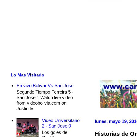
Lo Mas Visitado
En vivo Bolivar Vs San Jose
Segundo Tiempo Ferreira 5 -
San Jose 1 Watch live video
from videobolivia.com on
Justin.tv
Video Universitario
lunes, mayo 19, 201
2 - San Jose 0
Los goles de
Historias de O