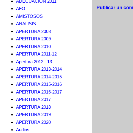
ADECUACION 2011
Publicar un com
AFO
AMISTOSOS
ANALISIS
APERTURA 2008
APERTURA 2009
APERTURA 2010
APERTURA 2011-12
Apertura 2012 - 13
APERTURA 2013-2014
APERTURA 2014-2015
APERTURA 2015-2016
APERTURA 2016-2017
APERTURA 2017
APERTURA 2018
APERTURA 2019
APERTURA 2020
Audios