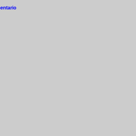
entario