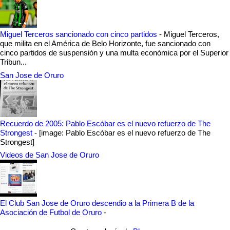
Miguel Terceros sancionado con cinco partidos
-
Miguel Terceros,
que milita en el América de Belo Horizonte, fue sancionado con
cinco partidos de suspensión y una multa económica por el Superior
Tribun...
San Jose de Oruro
Recuerdo de 2005: Pablo Escóbar es el nuevo refuerzo de The
Strongest
-
[image: Pablo Escóbar es el nuevo refuerzo de The
Strongest]
Videos de San Jose de Oruro
El Club San Jose de Oruro descendio a la Primera B de la
Asociación de Futbol de Oruro
-