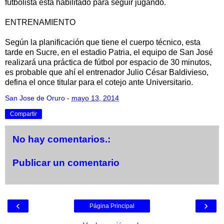
futbolista está habilitado para seguir jugando.
ENTRENAMIENTO
Según la planificación que tiene el cuerpo técnico, esta
tarde en Sucre, en el estadio Patria, el equipo de San José
realizará una práctica de fútbol por espacio de 30 minutos,
es probable que ahí el entrenador Julio César Baldivieso,
defina el once titular para el cotejo ante Universitario.
San Jose de Oruro
-
mayo 13, 2014
Compartir
No hay comentarios.:
Publicar un comentario
‹
›
Página Principal