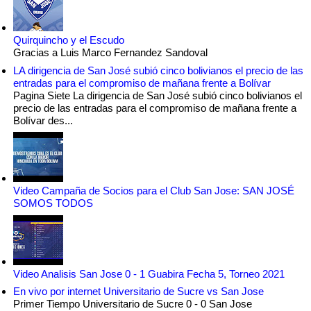
Quirquincho y el Escudo
Gracias a Luis Marco Fernandez Sandoval
LA dirigencia de San José subió cinco bolivianos el precio de las
entradas para el compromiso de mañana frente a Bolívar
Pagina Siete La dirigencia de San José subió cinco bolivianos el
precio de las entradas para el compromiso de mañana frente a
Bolívar des...
Video Campaña de Socios para el Club San Jose: SAN JOSÉ
SOMOS TODOS
Video Analisis San Jose 0 - 1 Guabira Fecha 5, Torneo 2021
En vivo por internet Universitario de Sucre vs San Jose
Primer Tiempo Universitario de Sucre 0 - 0 San Jose