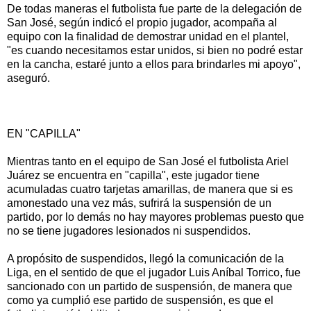
De todas maneras el futbolista fue parte de la delegación de
San José, según indicó el propio jugador, acompaña al
equipo con la finalidad de demostrar unidad en el plantel,
"es cuando necesitamos estar unidos, si bien no podré estar
en la cancha, estaré junto a ellos para brindarles mi apoyo",
aseguró.
EN "CAPILLA"
Mientras tanto en el equipo de San José el futbolista Ariel
Juárez se encuentra en "capilla", este jugador tiene
acumuladas cuatro tarjetas amarillas, de manera que si es
amonestado una vez más, sufrirá la suspensión de un
partido, por lo demás no hay mayores problemas puesto que
no se tiene jugadores lesionados ni suspendidos.
A propósito de suspendidos, llegó la comunicación de la
Liga, en el sentido de que el jugador Luis Aníbal Torrico, fue
sancionado con un partido de suspensión, de manera que
como ya cumplió ese partido de suspensión, es que el