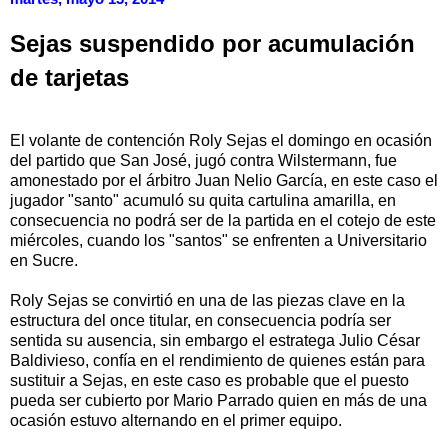
Sejas suspendido por acumulación
de tarjetas
El volante de contención Roly Sejas el domingo en ocasión
del partido que San José, jugó contra Wilstermann, fue
amonestado por el árbitro Juan Nelio García, en este caso el
jugador "santo" acumuló su quita cartulina amarilla, en
consecuencia no podrá ser de la partida en el cotejo de este
miércoles, cuando los "santos" se enfrenten a Universitario
en Sucre.
Roly Sejas se convirtió en una de las piezas clave en la
estructura del once titular, en consecuencia podría ser
sentida su ausencia, sin embargo el estratega Julio César
Baldivieso, confía en el rendimiento de quienes están para
sustituir a Sejas, en este caso es probable que el puesto
pueda ser cubierto por Mario Parrado quien en más de una
ocasión estuvo alternando en el primer equipo.