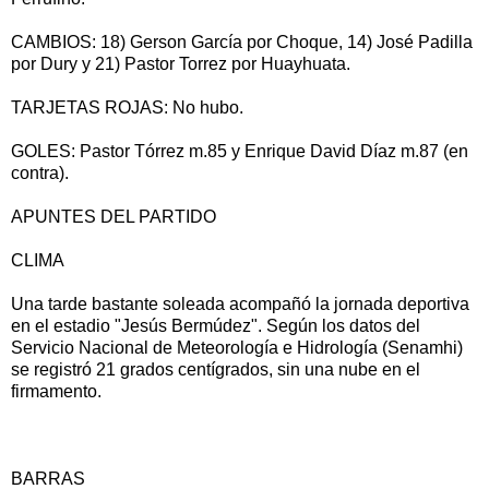
CAMBIOS: 18) Gerson García por Choque, 14) José Padilla
por Dury y 21) Pastor Torrez por Huayhuata.
TARJETAS ROJAS: No hubo.
GOLES: Pastor Tórrez m.85 y Enrique David Díaz m.87 (en
contra).
APUNTES DEL PARTIDO
CLIMA
Una tarde bastante soleada acompañó la jornada deportiva
en el estadio "Jesús Bermúdez". Según los datos del
Servicio Nacional de Meteorología e Hidrología (Senamhi)
se registró 21 grados centígrados, sin una nube en el
firmamento.
BARRAS