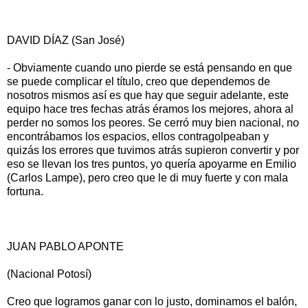
DAVID DÍAZ (San José)
- Obviamente cuando uno pierde se está pensando en que
se puede complicar el título, creo que dependemos de
nosotros mismos así es que hay que seguir adelante, este
equipo hace tres fechas atrás éramos los mejores, ahora al
perder no somos los peores. Se cerró muy bien nacional, no
encontrábamos los espacios, ellos contragolpeaban y
quizás los errores que tuvimos atrás supieron convertir y por
eso se llevan los tres puntos, yo quería apoyarme en Emilio
(Carlos Lampe), pero creo que le di muy fuerte y con mala
fortuna.
JUAN PABLO APONTE
(Nacional Potosí)
Creo que logramos ganar con lo justo, dominamos el balón,