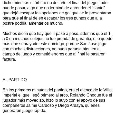
dicho mientras el árbitro no decrete el final del juego, todo
puede pasar, algo que no terminó de aprender el "santo"
que dejó escapar las opciones de gol que se le presentaron
para que al final dejen escapar los tres puntos que a la
postre podría lamentarlos mucho.
Muchos dicen que hay que ir paso a paso, además que el 1
a 0 en muchos cotejos no fue prenda de garantía, ello quedó
más que subrayado este domingo, porque San José jugó
con muchas distracciones, no pudo pararse bien en el
campo de juego y cometió errores que al final le pasaron
factura.
EL PARTIDO
En los primeros minutos del partido, era el elenco de la Villa
Imperial el que llegó primero al arco, Rolando Choque fue el
jugador más movedizo, hizo lo suyo con el apoyo de sus
compañeros Jaime Cardozo y Diego Ardaya, quienes
generaron juego rápido.