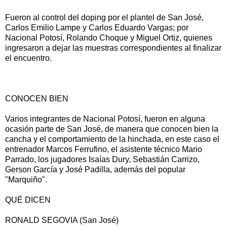
Fueron al control del doping por el plantel de San José,
Carlos Emilio Lampe y Carlos Eduardo Vargas; por
Nacional Potosí, Rolando Choque y Miguel Ortiz, quienes
ingresaron a dejar las muestras correspondientes al finalizar
el encuentro.
CONOCEN BIEN
Varios integrantes de Nacional Potosí, fueron en alguna
ocasión parte de San José, de manera que conocen bien la
cancha y el comportamiento de la hinchada, en este caso el
entrenador Marcos Ferrufino, el asistente técnico Mario
Parrado, los jugadores Isaías Dury, Sebastián Carrizo,
Gerson García y José Padilla, además del popular
"Marquiño".
QUÉ DICEN
RONALD SEGOVIA (San José)