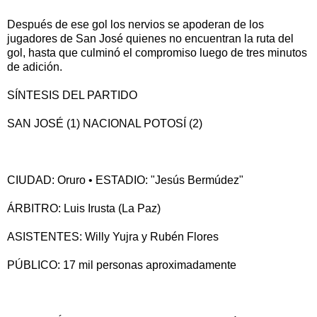
Después de ese gol los nervios se apoderan de los
jugadores de San José quienes no encuentran la ruta del
gol, hasta que culminó el compromiso luego de tres minutos
de adición.
SÍNTESIS DEL PARTIDO
SAN JOSÉ (1) NACIONAL POTOSÍ (2)
CIUDAD: Oruro • ESTADIO: "Jesús Bermúdez"
ÁRBITRO: Luis Irusta (La Paz)
ASISTENTES: Willy Yujra y Rubén Flores
PÚBLICO: 17 mil personas aproximadamente