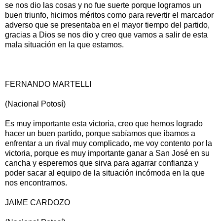
se nos dio las cosas y no fue suerte porque logramos un
buen triunfo, hicimos méritos como para revertir el marcador
adverso que se presentaba en el mayor tiempo del partido,
gracias a Dios se nos dio y creo que vamos a salir de esta
mala situación en la que estamos.
FERNANDO MARTELLI
(Nacional Potosí)
Es muy importante esta victoria, creo que hemos logrado
hacer un buen partido, porque sabíamos que íbamos a
enfrentar a un rival muy complicado, me voy contento por la
victoria, porque es muy importante ganar a San José en su
cancha y esperemos que sirva para agarrar confianza y
poder sacar al equipo de la situación incómoda en la que
nos encontramos.
JAIME CARDOZO