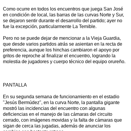
Como ocurre en todos los encuentros que juega San José
en condición de local, las barras de las curvas Norte y Sur,
se dejaron sentir durante el desarrollo del partido; ayer no
fue la excepción, particularmente La Temible.
Pero no se puede dejar de mencionar a la Vieja Guardia,
que desde varios partidos atrás se asientan en la recta de
preferencia, aunque los hinchas cambiaron el apoyo por
gritos de reproche al finalizar el encuentro, logrando la
molestia de jugadores y cuerpo técnico del equipo orureño.
PANTALLA
En su segunda semana de funcionamiento en el estadio
"Jesús Bermúdez", en la curva Norte, la pantalla gigante
mostró las incidencias del encuentro con algunas
deficiencias en el manejo de las cámaras del circuito
cerrado, con imágenes movidas y la falta de cámaras que
sigan de cerca las jugadas, además de anunciar los