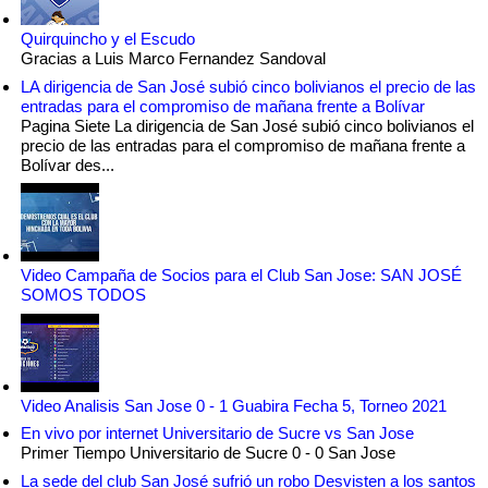
Quirquincho y el Escudo
Gracias a Luis Marco Fernandez Sandoval
LA dirigencia de San José subió cinco bolivianos el precio de las
entradas para el compromiso de mañana frente a Bolívar
Pagina Siete La dirigencia de San José subió cinco bolivianos el
precio de las entradas para el compromiso de mañana frente a
Bolívar des...
Video Campaña de Socios para el Club San Jose: SAN JOSÉ
SOMOS TODOS
Video Analisis San Jose 0 - 1 Guabira Fecha 5, Torneo 2021
En vivo por internet Universitario de Sucre vs San Jose
Primer Tiempo Universitario de Sucre 0 - 0 San Jose
La sede del club San José sufrió un robo Desvisten a los santos