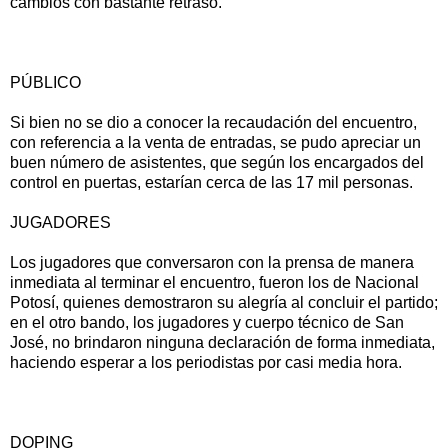
cambios con bastante retraso.
PÚBLICO
Si bien no se dio a conocer la recaudación del encuentro,
con referencia a la venta de entradas, se pudo apreciar un
buen número de asistentes, que según los encargados del
control en puertas, estarían cerca de las 17 mil personas.
JUGADORES
Los jugadores que conversaron con la prensa de manera
inmediata al terminar el encuentro, fueron los de Nacional
Potosí, quienes demostraron su alegría al concluir el partido;
en el otro bando, los jugadores y cuerpo técnico de San
José, no brindaron ninguna declaración de forma inmediata,
haciendo esperar a los periodistas por casi media hora.
DOPING