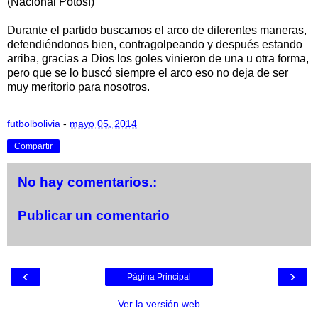
(Nacional Potosí)
Durante el partido buscamos el arco de diferentes maneras,
defendiéndonos bien, contragolpeando y después estando
arriba, gracias a Dios los goles vinieron de una u otra forma,
pero que se lo buscó siempre el arco eso no deja de ser
muy meritorio para nosotros.
futbolbolivia
-
mayo 05, 2014
Compartir
No hay comentarios.:
Publicar un comentario
‹
›
Página Principal
Ver la versión web