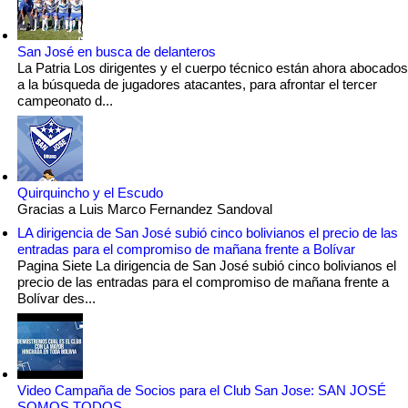
San José en busca de delanteros
La Patria Los dirigentes y el cuerpo técnico están ahora abocados
a la búsqueda de jugadores atacantes, para afrontar el tercer
campeonato d...
Quirquincho y el Escudo
Gracias a Luis Marco Fernandez Sandoval
LA dirigencia de San José subió cinco bolivianos el precio de las
entradas para el compromiso de mañana frente a Bolívar
Pagina Siete La dirigencia de San José subió cinco bolivianos el
precio de las entradas para el compromiso de mañana frente a
Bolívar des...
Video Campaña de Socios para el Club San Jose: SAN JOSÉ
SOMOS TODOS