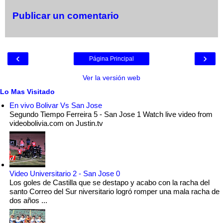
Publicar un comentario
‹
›
Página Principal
Ver la versión web
Lo Mas Visitado
En vivo Bolivar Vs San Jose
Segundo Tiempo Ferreira 5 - San Jose 1 Watch live video from
videobolivia.com on Justin.tv
Video Universitario 2 - San Jose 0
Los goles de Castilla que se destapo y acabo con la racha del
santo Correo del Sur niversitario logró romper una mala racha de
dos años ...