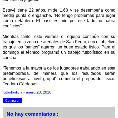
Estevé tiene 22 años, mide 1.68 y se desempeña como
media punta o enganche. “No tengo problemas para jugar
como delantero. El pase es mío por ese lado no habrá
conflictos”.
Mientras tanto, este viernes el equipo continúo con su
trabajo en la zona de arenales de San Pedro, con el objetivo
es que los “santos” agarren un buen estado físico. Para el
domingo el técnico programó un trabajo futbolístico en su
cancha.
“Tenemos a la mayoría de los jugadores trabajando en esta
pretemporada, de manera que los resultados serán
beneficiosos a nivel grupal”, comentó el preparador físico,
Teodoro Cárdenas.
futbolbolivia
-
enero 23, 2010
Compartir
No hay comentarios.: