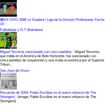
🔴EN VIVO: ABB vs Guabirá | Liga de la División Profesional, Fecha
14
-
Futbolistas y D.T. Bolivianos
Miguel Terceros sancionado con cinco partidos
-
Miguel Terceros,
que milita en el América de Belo Horizonte, fue sancionado con
cinco partidos de suspensión y una multa económica por el Superior
Tribun...
San Jose de Oruro
Recuerdo de 2005: Pablo Escóbar es el nuevo refuerzo de The
Strongest
-
[image: Pablo Escóbar es el nuevo refuerzo de The
Strongest]