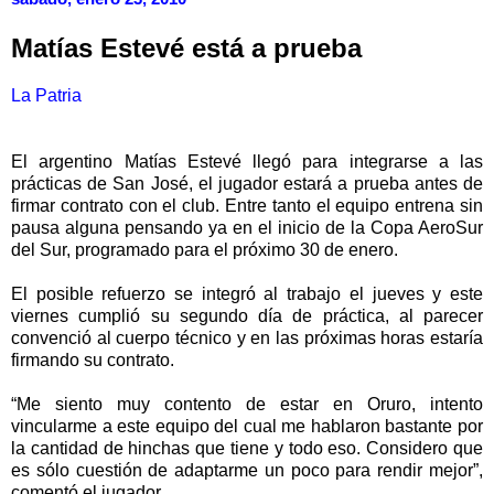
Matías Estevé está a prueba
La Patria
El argentino Matías Estevé llegó para integrarse a las
prácticas de San José, el jugador estará a prueba antes de
firmar contrato con el club. Entre tanto el equipo entrena sin
pausa alguna pensando ya en el inicio de la Copa AeroSur
del Sur, programado para el próximo 30 de enero.
El posible refuerzo se integró al trabajo el jueves y este
viernes cumplió su segundo día de práctica, al parecer
convenció al cuerpo técnico y en las próximas horas estaría
firmando su contrato.
“Me siento muy contento de estar en Oruro, intento
vincularme a este equipo del cual me hablaron bastante por
la cantidad de hinchas que tiene y todo eso. Considero que
es sólo cuestión de adaptarme un poco para rendir mejor”,
comentó el jugador.