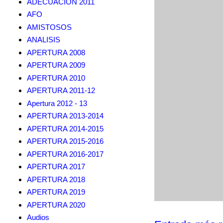
ADECUACION 2011
AFO
AMISTOSOS
ANALISIS
APERTURA 2008
APERTURA 2009
APERTURA 2010
APERTURA 2011-12
Apertura 2012 - 13
APERTURA 2013-2014
APERTURA 2014-2015
APERTURA 2015-2016
APERTURA 2016-2017
APERTURA 2017
APERTURA 2018
APERTURA 2019
APERTURA 2020
Audios