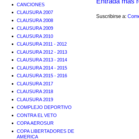
Entrada más r
CANCIONES
CLAUSURA 2007
Suscribirse a:
Come
CLAUSURA 2008
CLAUSURA 2009
CLAUSURA 2010
CLAUSURA 2011 - 2012
CLAUSURA 2012 - 2013
CLAUSURA 2013 - 2014
CLAUSURA 2014 - 2015
CLAUSURA 2015 - 2016
CLAUSURA 2017
CLAUSURA 2018
CLAUSURA 2019
COMPLEJO DEPORTIVO
CONTRA EL VETO
COPA AEROSUR
COPA LIBERTADORES DE
AMERICA