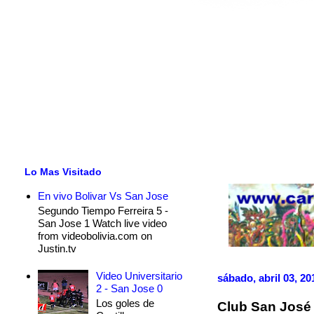
Lo Mas Visitado
En vivo Bolivar Vs San Jose
Segundo Tiempo Ferreira 5 -
San Jose 1 Watch live video
from videobolivia.com on
Justin.tv
Video Universitario
sábado, abril 03, 20
2 - San Jose 0
Los goles de
Club San José 