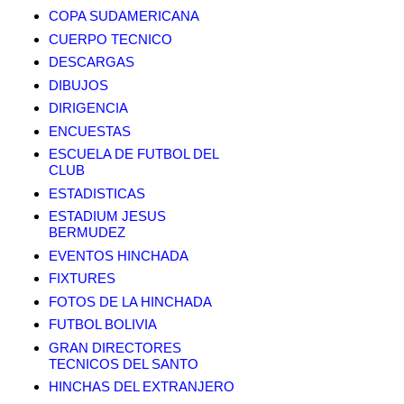
COPA SUDAMERICANA
CUERPO TECNICO
DESCARGAS
DIBUJOS
DIRIGENCIA
ENCUESTAS
ESCUELA DE FUTBOL DEL
CLUB
ESTADISTICAS
ESTADIUM JESUS
BERMUDEZ
EVENTOS HINCHADA
FIXTURES
FOTOS DE LA HINCHADA
FUTBOL BOLIVIA
GRAN DIRECTORES
TECNICOS DEL SANTO
HINCHAS DEL EXTRANJERO