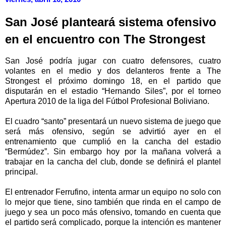
San José planteará sistema ofensivo
en el encuentro con The Strongest
San José podría jugar con cuatro defensores, cuatro
volantes en el medio y dos delanteros frente a The
Strongest el próximo domingo 18, en el partido que
disputarán en el estadio “Hernando Siles”, por el torneo
Apertura 2010 de la liga del Fútbol Profesional Boliviano.
El cuadro “santo” presentará un nuevo sistema de juego que
será más ofensivo, según se advirtió ayer en el
entrenamiento que cumplió en la cancha del estadio
“Bermúdez”. Sin embargo hoy por la mañana volverá a
trabajar en la cancha del club, donde se definirá el plantel
principal.
El entrenador Ferrufino, intenta armar un equipo no solo con
lo mejor que tiene, sino también que rinda en el campo de
juego y sea un poco más ofensivo, tomando en cuenta que
el partido será complicado, porque la intención es mantener