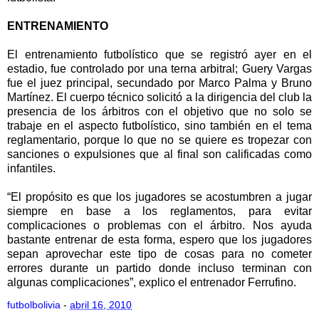
ENTRENAMIENTO
El entrenamiento futbolístico que se registró ayer en el
estadio, fue controlado por una terna arbitral; Guery Vargas
fue el juez principal, secundado por Marco Palma y Bruno
Martínez. El cuerpo técnico solicitó a la dirigencia del club la
presencia de los árbitros con el objetivo que no solo se
trabaje en el aspecto futbolístico, sino también en el tema
reglamentario, porque lo que no se quiere es tropezar con
sanciones o expulsiones que al final son calificadas como
infantiles.
“El propósito es que los jugadores se acostumbren a jugar
siempre en base a los reglamentos, para evitar
complicaciones o problemas con el árbitro. Nos ayuda
bastante entrenar de esta forma, espero que los jugadores
sepan aprovechar este tipo de cosas para no cometer
errores durante un partido donde incluso terminan con
algunas complicaciones”, explico el entrenador Ferrufino.
futbolbolivia
-
abril 16, 2010