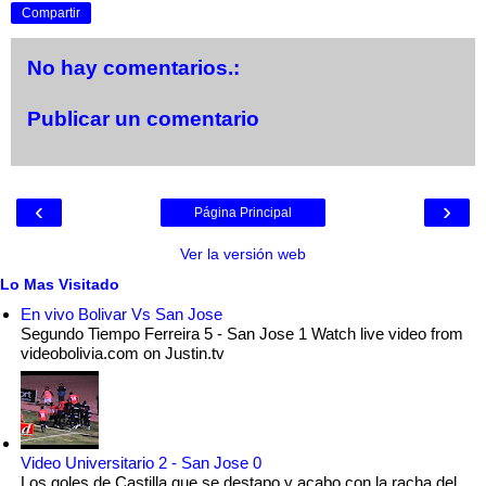
Compartir
No hay comentarios.:
Publicar un comentario
‹
›
Página Principal
Ver la versión web
Lo Mas Visitado
En vivo Bolivar Vs San Jose
Segundo Tiempo Ferreira 5 - San Jose 1 Watch live video from
videobolivia.com on Justin.tv
Video Universitario 2 - San Jose 0
Los goles de Castilla que se destapo y acabo con la racha del