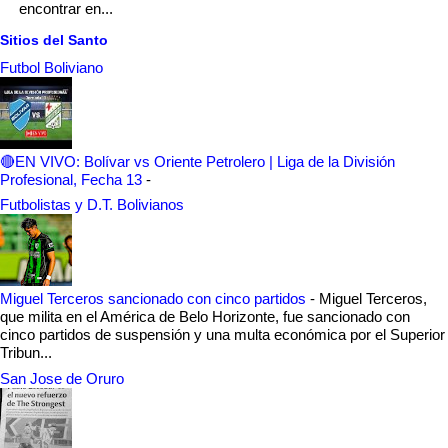
encontrar en...
Sitios del Santo
Futbol Boliviano
🔴EN VIVO: Bolívar vs Oriente Petrolero | Liga de la División
Profesional, Fecha 13
-
Futbolistas y D.T. Bolivianos
Miguel Terceros sancionado con cinco partidos
-
Miguel Terceros,
que milita en el América de Belo Horizonte, fue sancionado con
cinco partidos de suspensión y una multa económica por el Superior
Tribun...
San Jose de Oruro