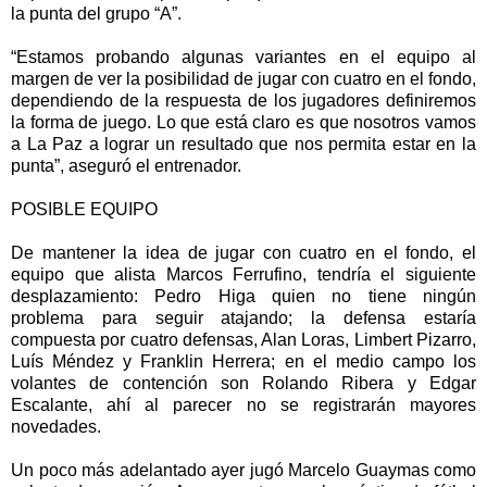
la punta del grupo “A”.
“Estamos probando algunas variantes en el equipo al
margen de ver la posibilidad de jugar con cuatro en el fondo,
dependiendo de la respuesta de los jugadores definiremos
la forma de juego. Lo que está claro es que nosotros vamos
a La Paz a lograr un resultado que nos permita estar en la
punta”, aseguró el entrenador.
POSIBLE EQUIPO
De mantener la idea de jugar con cuatro en el fondo, el
equipo que alista Marcos Ferrufino, tendría el siguiente
desplazamiento: Pedro Higa quien no tiene ningún
problema para seguir atajando; la defensa estaría
compuesta por cuatro defensas, Alan Loras, Limbert Pizarro,
Luís Méndez y Franklin Herrera; en el medio campo los
volantes de contención son Rolando Ribera y Edgar
Escalante, ahí al parecer no se registrarán mayores
novedades.
Un poco más adelantado ayer jugó Marcelo Guaymas como