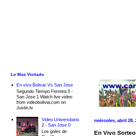
Lo Mas Visitado
En vivo Bolivar Vs San Jose
Segundo Tiempo Ferreira 5 -
San Jose 1 Watch live video
from videobolivia.com on
Justin.tv
Video Universitario
miércoles, abril 28,
2 - San Jose 0
Los goles de
En Vivo Sorte