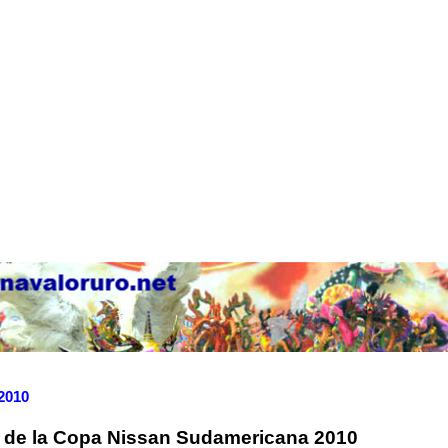
 2010
o de la Copa Nissan Sudamericana 2010