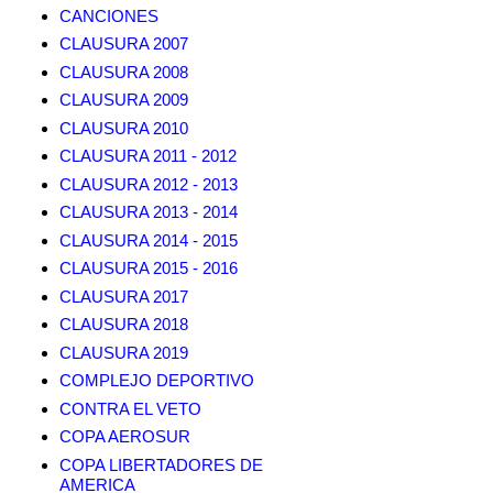
CANCIONES
CLAUSURA 2007
CLAUSURA 2008
CLAUSURA 2009
CLAUSURA 2010
CLAUSURA 2011 - 2012
CLAUSURA 2012 - 2013
CLAUSURA 2013 - 2014
CLAUSURA 2014 - 2015
CLAUSURA 2015 - 2016
CLAUSURA 2017
CLAUSURA 2018
CLAUSURA 2019
COMPLEJO DEPORTIVO
CONTRA EL VETO
COPA AEROSUR
COPA LIBERTADORES DE
AMERICA