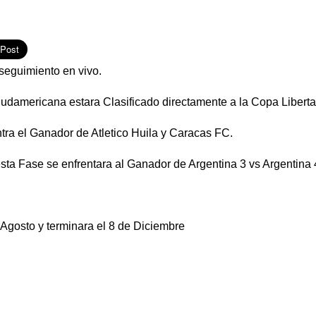
eguimiento en vivo.
udamericana estara Clasificado directamente a la Copa Libert
tra el Ganador de Atletico Huila y Caracas FC.
sta Fase se enfrentara al Ganador de Argentina 3 vs Argentina 
Agosto y terminara el 8 de Diciembre