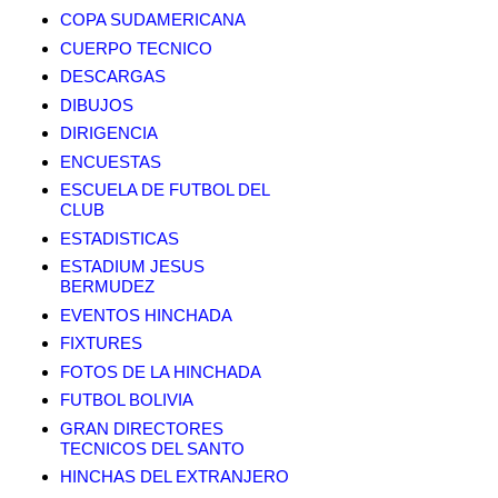
COPA SUDAMERICANA
CUERPO TECNICO
DESCARGAS
DIBUJOS
DIRIGENCIA
ENCUESTAS
ESCUELA DE FUTBOL DEL
CLUB
ESTADISTICAS
ESTADIUM JESUS
BERMUDEZ
EVENTOS HINCHADA
FIXTURES
FOTOS DE LA HINCHADA
FUTBOL BOLIVIA
GRAN DIRECTORES
TECNICOS DEL SANTO
HINCHAS DEL EXTRANJERO