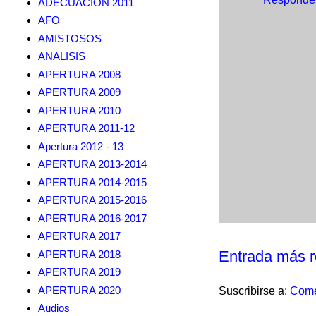
ADECUACION 2011
AFO
AMISTOSOS
ANALISIS
APERTURA 2008
APERTURA 2009
APERTURA 2010
APERTURA 2011-12
Apertura 2012 - 13
APERTURA 2013-2014
APERTURA 2014-2015
APERTURA 2015-2016
APERTURA 2016-2017
APERTURA 2017
Entrada más r
APERTURA 2018
APERTURA 2019
APERTURA 2020
Suscribirse a:
Come
Audios