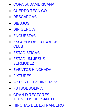
COPA SUDAMERICANA
CUERPO TECNICO
DESCARGAS
DIBUJOS
DIRIGENCIA
ENCUESTAS
ESCUELA DE FUTBOL DEL
CLUB
ESTADISTICAS
ESTADIUM JESUS
BERMUDEZ
EVENTOS HINCHADA
FIXTURES
FOTOS DE LA HINCHADA
FUTBOL BOLIVIA
GRAN DIRECTORES
TECNICOS DEL SANTO
HINCHAS DEL EXTRANJERO