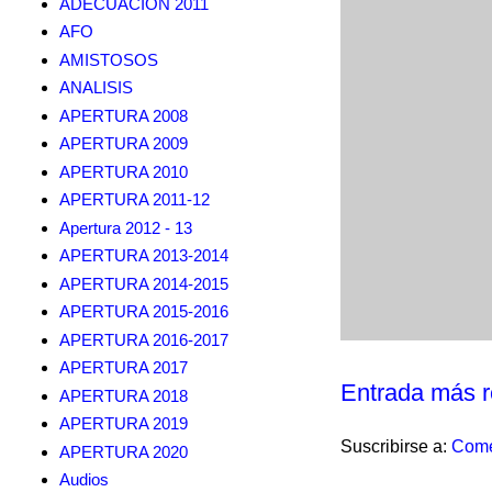
ADECUACION 2011
AFO
AMISTOSOS
ANALISIS
APERTURA 2008
APERTURA 2009
APERTURA 2010
APERTURA 2011-12
Apertura 2012 - 13
APERTURA 2013-2014
APERTURA 2014-2015
APERTURA 2015-2016
APERTURA 2016-2017
APERTURA 2017
Entrada más r
APERTURA 2018
APERTURA 2019
Suscribirse a:
Come
APERTURA 2020
Audios