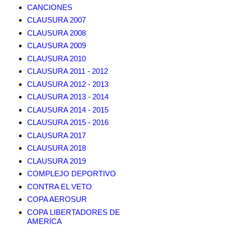
CANCIONES
CLAUSURA 2007
CLAUSURA 2008
CLAUSURA 2009
CLAUSURA 2010
CLAUSURA 2011 - 2012
CLAUSURA 2012 - 2013
CLAUSURA 2013 - 2014
CLAUSURA 2014 - 2015
CLAUSURA 2015 - 2016
CLAUSURA 2017
CLAUSURA 2018
CLAUSURA 2019
COMPLEJO DEPORTIVO
CONTRA EL VETO
COPA AEROSUR
COPA LIBERTADORES DE
AMERICA