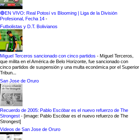
🔴EN VIVO: Real Potosí vs Blooming | Liga de la División
Profesional, Fecha 14
-
Futbolistas y D.T. Bolivianos
Miguel Terceros sancionado con cinco partidos
-
Miguel Terceros,
que milita en el América de Belo Horizonte, fue sancionado con
cinco partidos de suspensión y una multa económica por el Superior
Tribun...
San Jose de Oruro
Recuerdo de 2005: Pablo Escóbar es el nuevo refuerzo de The
Strongest
-
[image: Pablo Escóbar es el nuevo refuerzo de The
Strongest]
Videos de San Jose de Oruro