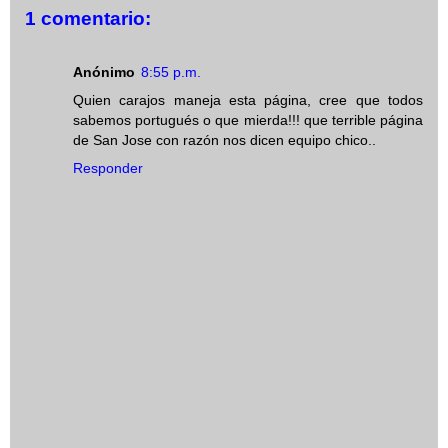
1 comentario:
Anónimo
8:55 p.m.
Quien carajos maneja esta página, cree que todos
sabemos portugués o que mierda!!! que terrible página
de San Jose con razón nos dicen equipo chico..
Responder