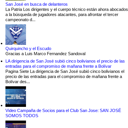
San José en busca de delanteros
La Patria Los dirigentes y el cuerpo técnico están ahora abocados
a la búsqueda de jugadores atacantes, para afrontar el tercer
campeonato d...
Quirquincho y el Escudo
Gracias a Luis Marco Fernandez Sandoval
LA dirigencia de San José subió cinco bolivianos el precio de las
entradas para el compromiso de mañana frente a Bolívar
Pagina Siete La dirigencia de San José subió cinco bolivianos el
precio de las entradas para el compromiso de mañana frente a
Bolívar des...
Video Campaña de Socios para el Club San Jose: SAN JOSÉ
SOMOS TODOS