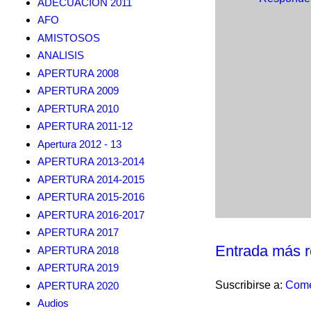
ADECUACION 2011
AFO
AMISTOSOS
ANALISIS
APERTURA 2008
APERTURA 2009
APERTURA 2010
APERTURA 2011-12
Apertura 2012 - 13
APERTURA 2013-2014
APERTURA 2014-2015
APERTURA 2015-2016
APERTURA 2016-2017
APERTURA 2017
Entrada más r
APERTURA 2018
APERTURA 2019
Suscribirse a:
Come
APERTURA 2020
Audios