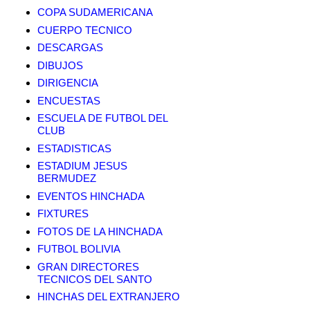
COPA SUDAMERICANA
CUERPO TECNICO
DESCARGAS
DIBUJOS
DIRIGENCIA
ENCUESTAS
ESCUELA DE FUTBOL DEL
CLUB
ESTADISTICAS
ESTADIUM JESUS
BERMUDEZ
EVENTOS HINCHADA
FIXTURES
FOTOS DE LA HINCHADA
FUTBOL BOLIVIA
GRAN DIRECTORES
TECNICOS DEL SANTO
HINCHAS DEL EXTRANJERO