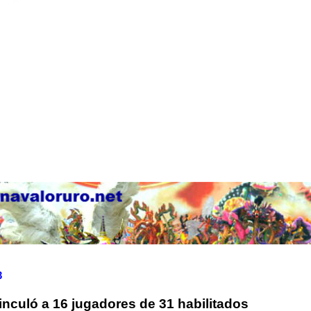
3
nculó a 16 jugadores de 31 habilitados