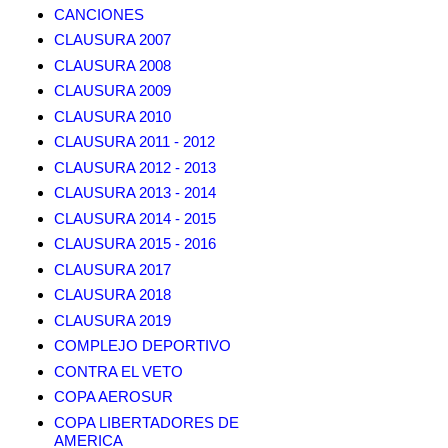
CANCIONES
CLAUSURA 2007
CLAUSURA 2008
CLAUSURA 2009
CLAUSURA 2010
CLAUSURA 2011 - 2012
CLAUSURA 2012 - 2013
CLAUSURA 2013 - 2014
CLAUSURA 2014 - 2015
CLAUSURA 2015 - 2016
CLAUSURA 2017
CLAUSURA 2018
CLAUSURA 2019
COMPLEJO DEPORTIVO
CONTRA EL VETO
COPA AEROSUR
COPA LIBERTADORES DE
AMERICA