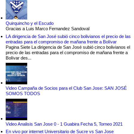
Quirquincho y el Escudo
Gracias a Luis Marco Fernandez Sandoval
LA dirigencia de San José subió cinco bolivianos el precio de las
entradas para el compromiso de mañana frente a Bolívar
Pagina Siete La dirigencia de San José subió cinco bolivianos el
precio de las entradas para el compromiso de mañana frente a
Bolívar des...
Video Campaña de Socios para el Club San Jose: SAN JOSÉ
SOMOS TODOS
Video Analisis San Jose 0 - 1 Guabira Fecha 5, Torneo 2021
En vivo por internet Universitario de Sucre vs San Jose