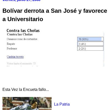
Bolívar derrota a San José y favorece
a Universitario
Esta Vez la Encueta fallo...
La Patria