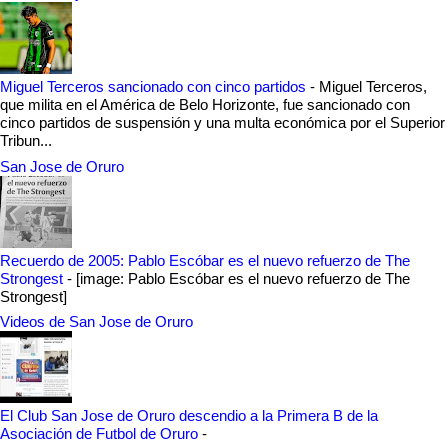
Miguel Terceros sancionado con cinco partidos
-
Miguel Terceros,
que milita en el América de Belo Horizonte, fue sancionado con
cinco partidos de suspensión y una multa económica por el Superior
Tribun...
San Jose de Oruro
Recuerdo de 2005: Pablo Escóbar es el nuevo refuerzo de The
Strongest
-
[image: Pablo Escóbar es el nuevo refuerzo de The
Strongest]
Videos de San Jose de Oruro
El Club San Jose de Oruro descendio a la Primera B de la
Asociación de Futbol de Oruro
-