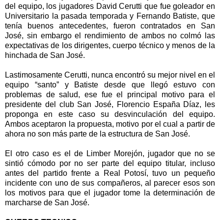
del equipo, los jugadores David Cerutti que fue goleador en
Universitario la pasada temporada y Fernando Batiste, que
tenía buenos antecedentes, fueron contratados en San
José, sin embargo el rendimiento de ambos no colmó las
expectativas de los dirigentes, cuerpo técnico y menos de la
hinchada de San José.
Lastimosamente Cerutti, nunca encontró su mejor nivel en el
equipo “santo” y Batiste desde que llegó estuvo con
problemas de salud, ese fue el principal motivo para el
presidente del club San José, Florencio España Díaz, les
proponga en este caso su desvinculación del equipo.
Ambos aceptaron la propuesta, motivo por el cual a partir de
ahora no son más parte de la estructura de San José.
El otro caso es el de Limber Morejón, jugador que no se
sintió cómodo por no ser parte del equipo titular, incluso
antes del partido frente a Real Potosí, tuvo un pequeño
incidente con uno de sus compañeros, al parecer esos son
los motivos para que el jugador tome la determinación de
marcharse de San José.