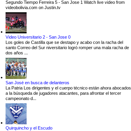
Segundo Tiempo Ferreira 5 - San Jose 1 Watch live video from
videobolivia.com on Justin.tv
Video Universitario 2 - San Jose 0
Los goles de Castilla que se destapo y acabo con la racha del
santo Correo del Sur niversitario logró romper una mala racha de
dos años ...
San José en busca de delanteros
La Patria Los dirigentes y el cuerpo técnico están ahora abocados
a la búsqueda de jugadores atacantes, para afrontar el tercer
campeonato d...
Quirquincho y el Escudo