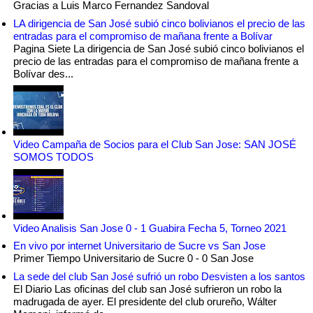
Gracias a Luis Marco Fernandez Sandoval
LA dirigencia de San José subió cinco bolivianos el precio de las
entradas para el compromiso de mañana frente a Bolívar
Pagina Siete La dirigencia de San José subió cinco bolivianos el
precio de las entradas para el compromiso de mañana frente a
Bolívar des...
Video Campaña de Socios para el Club San Jose: SAN JOSÉ
SOMOS TODOS
Video Analisis San Jose 0 - 1 Guabira Fecha 5, Torneo 2021
En vivo por internet Universitario de Sucre vs San Jose
Primer Tiempo Universitario de Sucre 0 - 0 San Jose
La sede del club San José sufrió un robo Desvisten a los santos
El Diario Las oficinas del club san José sufrieron un robo la
madrugada de ayer. El presidente del club orureño, Wálter