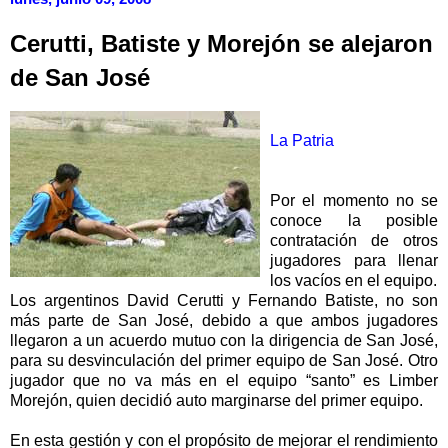
Cerutti, Batiste y Morejón se alejaron
de San José
La Patria
Por el momento no se
conoce la posible
contratación de otros
jugadores para llenar
los vacíos en el equipo.
Los argentinos David Cerutti y Fernando Batiste, no son
más parte de San José, debido a que ambos jugadores
llegaron a un acuerdo mutuo con la dirigencia de San José,
para su desvinculación del primer equipo de San José. Otro
jugador que no va más en el equipo “santo” es Limber
Morejón, quien decidió auto marginarse del primer equipo.
En esta gestión y con el propósito de mejorar el rendimiento