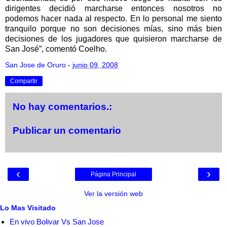
dirigentes decidió marcharse entonces nosotros no
podemos hacer nada al respecto. En lo personal me siento
tranquilo porque no son decisiones mías, sino más bien
decisiones de los jugadores que quisieron marcharse de
San José”, comentó Coelho.
San Jose de Oruro
-
junio 09, 2008
Compartir
No hay comentarios.:
Publicar un comentario
‹
›
Página Principal
Ver la versión web
Lo Mas Visitado
En vivo Bolivar Vs San Jose