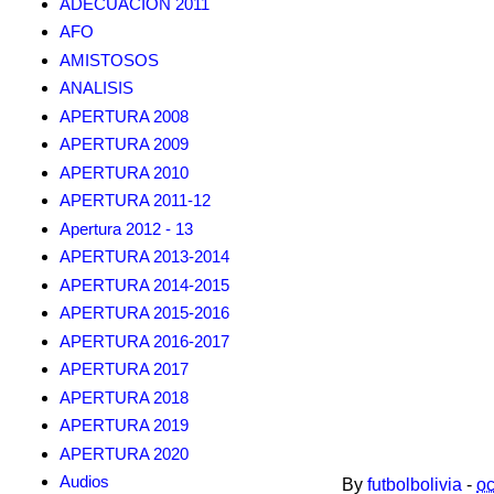
ADECUACION 2011
AFO
AMISTOSOS
ANALISIS
APERTURA 2008
APERTURA 2009
APERTURA 2010
APERTURA 2011-12
Apertura 2012 - 13
APERTURA 2013-2014
APERTURA 2014-2015
APERTURA 2015-2016
APERTURA 2016-2017
APERTURA 2017
APERTURA 2018
APERTURA 2019
APERTURA 2020
Audios
By
futbolbolivia
-
oc