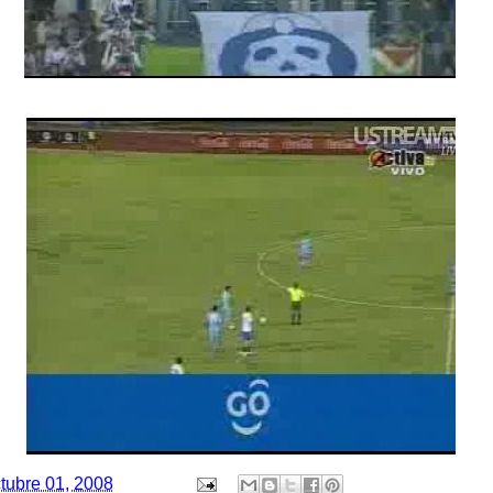
tubre 01, 2008