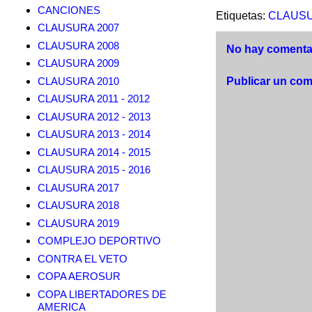
CANCIONES
Etiquetas:
CLAUSU
CLAUSURA 2007
CLAUSURA 2008
No hay comentar
CLAUSURA 2009
CLAUSURA 2010
Publicar un com
CLAUSURA 2011 - 2012
CLAUSURA 2012 - 2013
CLAUSURA 2013 - 2014
CLAUSURA 2014 - 2015
CLAUSURA 2015 - 2016
CLAUSURA 2017
CLAUSURA 2018
CLAUSURA 2019
COMPLEJO DEPORTIVO
CONTRA EL VETO
COPA AEROSUR
COPA LIBERTADORES DE
AMERICA