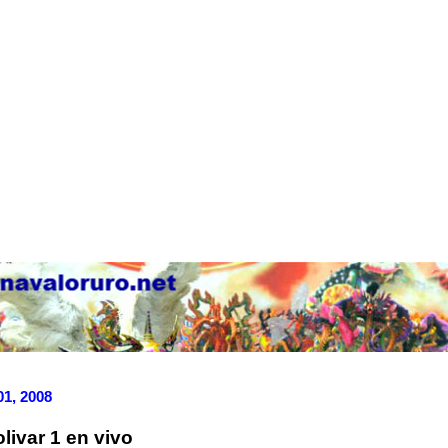
01, 2008
livar 1 en vivo