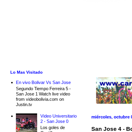
Lo Mas Visitado
En vivo Bolivar Vs San Jose
Segundo Tiempo Ferreira 5 -
San Jose 1 Watch live video
from videobolivia.com on
Justin.tv
Video Universitario
miércoles, octubre 
2 - San Jose 0
Los goles de
San Jose 4 - Bo