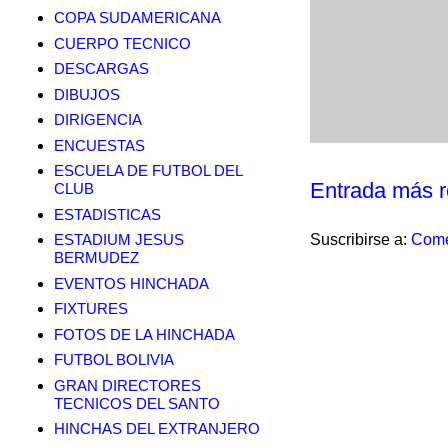
COPA SUDAMERICANA
CUERPO TECNICO
DESCARGAS
DIBUJOS
DIRIGENCIA
ENCUESTAS
ESCUELA DE FUTBOL DEL
Entrada más r
CLUB
ESTADISTICAS
Suscribirse a:
Come
ESTADIUM JESUS
BERMUDEZ
EVENTOS HINCHADA
FIXTURES
FOTOS DE LA HINCHADA
FUTBOL BOLIVIA
GRAN DIRECTORES
TECNICOS DEL SANTO
HINCHAS DEL EXTRANJERO