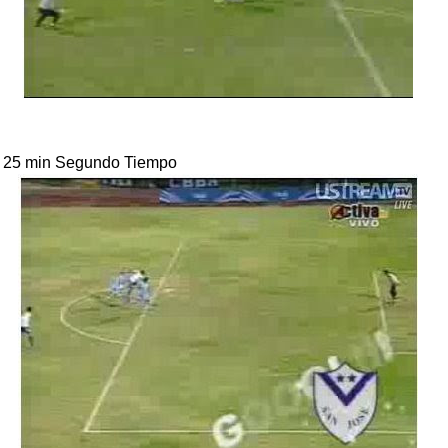
s 25 min Segundo Tiempo