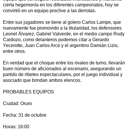
cierta hegemonía en los diferentes campeonatos, hoy se
convirtió en un equipo proclive a las derrotas.
Entre sus jugadores se tiene al golero Carlos Lampe, que
nuevamente fue promovido a la titularidad, los defensores
Leonel Álvarez, Gabriel Valverde, en el medio campo Rudy
Cardozo, como delanteros podemos citar a Gerardo
Yecerotte, Juan Carlos Arce y el argentino Damián Lizio,
entre otros.
En verdad que el choque entre los rivales de turno, llevarán
buen número de aficionados al escenario, asegurando un
partido de ribetes espectaculares, por el juego individual y
asociado que brindan ambos elencos.
PROBABLES EQUIPOS
Ciudad: Oruro
Fecha: 31 de octubre
Horas: 16:00