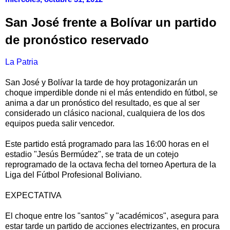
San José frente a Bolívar un partido
de pronóstico reservado
La Patria
San José y Bolívar la tarde de hoy protagonizarán un
choque imperdible donde ni el más entendido en fútbol, se
anima a dar un pronóstico del resultado, es que al ser
considerado un clásico nacional, cualquiera de los dos
equipos pueda salir vencedor.
Este partido está programado para las 16:00 horas en el
estadio "Jesús Bermúdez", se trata de un cotejo
reprogramado de la octava fecha del torneo Apertura de la
Liga del Fútbol Profesional Boliviano.
EXPECTATIVA
El choque entre los "santos" y "académicos", asegura para
estar tarde un partido de acciones electrizantes, en procura