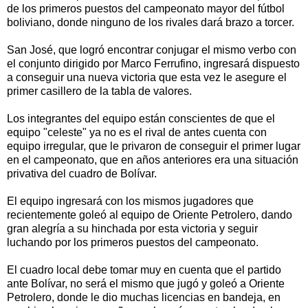
de los primeros puestos del campeonato mayor del fútbol
boliviano, donde ninguno de los rivales dará brazo a torcer.
San José, que logró encontrar conjugar el mismo verbo con
el conjunto dirigido por Marco Ferrufino, ingresará dispuesto
a conseguir una nueva victoria que esta vez le asegure el
primer casillero de la tabla de valores.
Los integrantes del equipo están conscientes de que el
equipo "celeste" ya no es el rival de antes cuenta con
equipo irregular, que le privaron de conseguir el primer lugar
en el campeonato, que en años anteriores era una situación
privativa del cuadro de Bolívar.
El equipo ingresará con los mismos jugadores que
recientemente goleó al equipo de Oriente Petrolero, dando
gran alegría a su hinchada por esta victoria y seguir
luchando por los primeros puestos del campeonato.
El cuadro local debe tomar muy en cuenta que el partido
ante Bolívar, no será el mismo que jugó y goleó a Oriente
Petrolero, donde le dio muchas licencias en bandeja, en