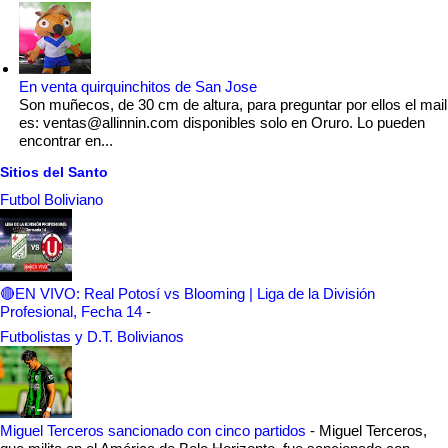
En venta quirquinchitos de San Jose
Son muñecos, de 30 cm de altura, para preguntar por ellos el mail
es: ventas@allinnin.com disponibles solo en Oruro. Lo pueden
encontrar en...
Sitios del Santo
Futbol Boliviano
🔴EN VIVO: Real Potosí vs Blooming | Liga de la División
Profesional, Fecha 14
-
Futbolistas y D.T. Bolivianos
Miguel Terceros sancionado con cinco partidos
-
Miguel Terceros,