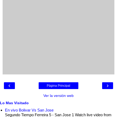
‹
›
Página Principal
Ver la versión web
Lo Mas Visitado
En vivo Bolivar Vs San Jose
Segundo Tiempo Ferreira 5 - San Jose 1 Watch live video from