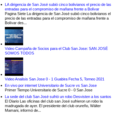
LA dirigencia de San José subió cinco bolivianos el precio de las
entradas para el compromiso de mañana frente a Bolívar
Pagina Siete La dirigencia de San José subió cinco bolivianos el
precio de las entradas para el compromiso de mañana frente a
Bolívar des...
Video Campaña de Socios para el Club San Jose: SAN JOSÉ
SOMOS TODOS
Video Analisis San Jose 0 - 1 Guabira Fecha 5, Torneo 2021
En vivo por internet Universitario de Sucre vs San Jose
Primer Tiempo Universitario de Sucre 0 - 0 San Jose
La sede del club San José sufrió un robo Desvisten a los santos
El Diario Las oficinas del club san José sufrieron un robo la
madrugada de ayer. El presidente del club orureño, Wálter
Mamani, informó de...