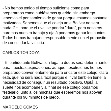
- No hemos tenido el tiempo suficiente como para
prepararnos como hubiésemos querido, sin embargo
tenemos el pensamiento de ganar porque estamos bastante
motivados. Sabemos que el cotejo ante Bolívar no será
nada fácil porque el rival se pondrá "duro", pero nosotros
haremos nuestro trabajo y ojalá podamos ganar los puntos.
Todos hemos trabajado responsablemente con el propósito
de consolidar la victoria.
CARLOS TORDOYA
- El partido ante Bolívar sin lugar a dudas será determinante
para nuestras aspiraciones, aunque nosotros nos hemos
preparado convenientemente para encarar este cotejo, claro
está, que no será nada fácil porque el rival también tiene la
necesidad de conseguir un resultado positivo. Ojalá la
suerte nos acompañe y al final de ese cotejo podamos
festejarlo junto a los hinchas que esperemos nos apoyen
durante los 90 minutos de juego.
MARCELO GOMES