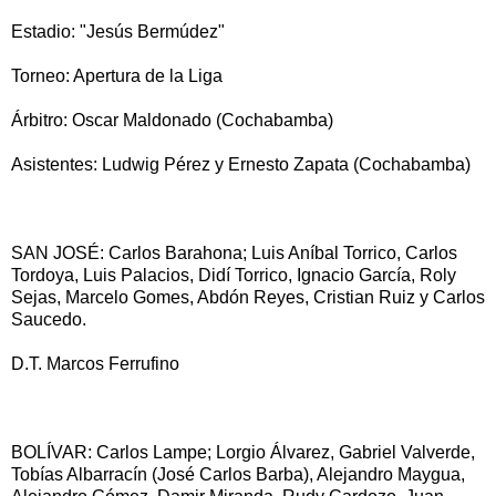
Estadio: "Jesús Bermúdez"
Torneo: Apertura de la Liga
Árbitro: Oscar Maldonado (Cochabamba)
Asistentes: Ludwig Pérez y Ernesto Zapata (Cochabamba)
SAN JOSÉ: Carlos Barahona; Luis Aníbal Torrico, Carlos
Tordoya, Luis Palacios, Didí Torrico, Ignacio García, Roly
Sejas, Marcelo Gomes, Abdón Reyes, Cristian Ruiz y Carlos
Saucedo.
D.T. Marcos Ferrufino
BOLÍVAR: Carlos Lampe; Lorgio Álvarez, Gabriel Valverde,
Tobías Albarracín (José Carlos Barba), Alejandro Maygua,