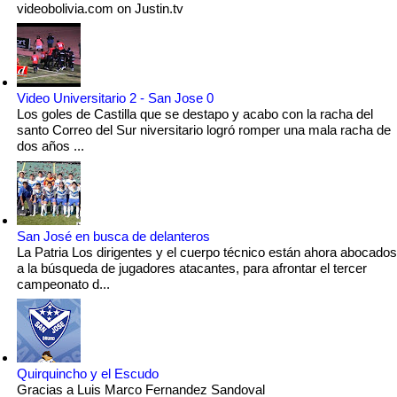
videobolivia.com on Justin.tv
Video Universitario 2 - San Jose 0
Los goles de Castilla que se destapo y acabo con la racha del
santo Correo del Sur niversitario logró romper una mala racha de
dos años ...
San José en busca de delanteros
La Patria Los dirigentes y el cuerpo técnico están ahora abocados
a la búsqueda de jugadores atacantes, para afrontar el tercer
campeonato d...
Quirquincho y el Escudo
Gracias a Luis Marco Fernandez Sandoval