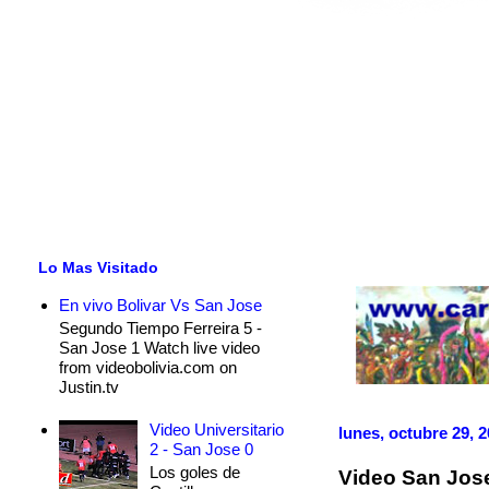
Lo Mas Visitado
En vivo Bolivar Vs San Jose
Segundo Tiempo Ferreira 5 -
San Jose 1 Watch live video
from videobolivia.com on
Justin.tv
Video Universitario
lunes, octubre 29, 
2 - San Jose 0
Los goles de
Video San Jose 