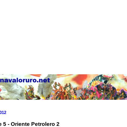
2012
5 - Oriente Petrolero 2