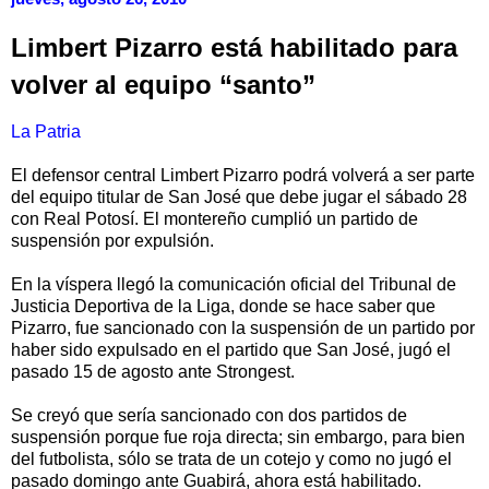
Limbert Pizarro está habilitado para
volver al equipo “santo”
La Patria
El defensor central Limbert Pizarro podrá volverá a ser parte
del equipo titular de San José que debe jugar el sábado 28
con Real Potosí. El montereño cumplió un partido de
suspensión por expulsión.
En la víspera llegó la comunicación oficial del Tribunal de
Justicia Deportiva de la Liga, donde se hace saber que
Pizarro, fue sancionado con la suspensión de un partido por
haber sido expulsado en el partido que San José, jugó el
pasado 15 de agosto ante Strongest.
Se creyó que sería sancionado con dos partidos de
suspensión porque fue roja directa; sin embargo, para bien
del futbolista, sólo se trata de un cotejo y como no jugó el
pasado domingo ante Guabirá, ahora está habilitado.