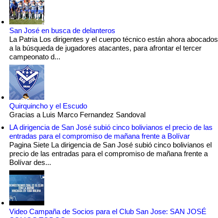
San José en busca de delanteros
La Patria Los dirigentes y el cuerpo técnico están ahora abocados
a la búsqueda de jugadores atacantes, para afrontar el tercer
campeonato d...
Quirquincho y el Escudo
Gracias a Luis Marco Fernandez Sandoval
LA dirigencia de San José subió cinco bolivianos el precio de las
entradas para el compromiso de mañana frente a Bolívar
Pagina Siete La dirigencia de San José subió cinco bolivianos el
precio de las entradas para el compromiso de mañana frente a
Bolívar des...
Video Campaña de Socios para el Club San Jose: SAN JOSÉ