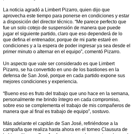
La noticia agradó a Limbert Pizarro, quien dijo que
aprovecha este tiempo para ponerse en condiciones y estar
a disposición del director técnico. “Me parece perfecto que
fue un solo cotejo de suspensión de manera que puede
jugar el siguiente partido, claro que eso dependerá de lo
que defina el entrenador, porque de mi parte estaré en
condiciones y a la espera de poder ingresar ya sea desde el
primer minuto o alternar en el equipo”, comentó Pizarro.
Un aspecto que vale ser considerado es que Limbert
Pizarro, se ha convertido en uno de los bastiones en la
defensa de San José, porque en cada partido expone sus
mejores condiciones y experiencia.
“Bueno eso es fruto del trabajo que uno hace en la semana,
personalmente me brindo íntegro en cada compromiso,
sobre eso se complementa el trabajo de mis compañeros de
manera que al final es trabajo de equipo”, sostuvo.
Más adelante el capitán de San José, refiriéndose a la
campaña que realiza hasta ahora en el torneo Clausura de