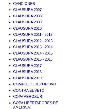
CANCIONES
CLAUSURA 2007
CLAUSURA 2008
CLAUSURA 2009
CLAUSURA 2010
CLAUSURA 2011 - 2012
CLAUSURA 2012 - 2013
CLAUSURA 2013 - 2014
CLAUSURA 2014 - 2015
CLAUSURA 2015 - 2016
CLAUSURA 2017
CLAUSURA 2018
CLAUSURA 2019
COMPLEJO DEPORTIVO
CONTRA EL VETO
COPA AEROSUR
COPA LIBERTADORES DE
AMERICA