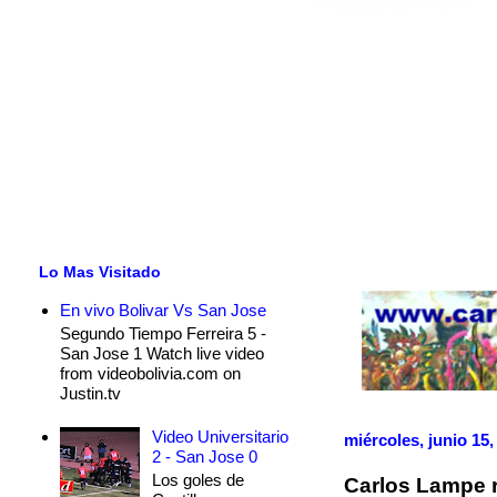
Lo Mas Visitado
En vivo Bolivar Vs San Jose
Segundo Tiempo Ferreira 5 -
San Jose 1 Watch live video
from videobolivia.com on
Justin.tv
Video Universitario
miércoles, junio 15,
2 - San Jose 0
Los goles de
Carlos Lampe 