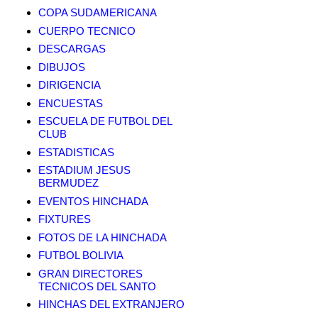
COPA SUDAMERICANA
CUERPO TECNICO
DESCARGAS
DIBUJOS
DIRIGENCIA
ENCUESTAS
ESCUELA DE FUTBOL DEL
CLUB
ESTADISTICAS
ESTADIUM JESUS
BERMUDEZ
EVENTOS HINCHADA
FIXTURES
FOTOS DE LA HINCHADA
FUTBOL BOLIVIA
GRAN DIRECTORES
TECNICOS DEL SANTO
HINCHAS DEL EXTRANJERO