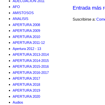
ADECUACION 2011
AFO
Entrada más r
AMISTOSOS
ANALISIS
Suscribirse a:
Come
APERTURA 2008
APERTURA 2009
APERTURA 2010
APERTURA 2011-12
Apertura 2012 - 13
APERTURA 2013-2014
APERTURA 2014-2015
APERTURA 2015-2016
APERTURA 2016-2017
APERTURA 2017
APERTURA 2018
APERTURA 2019
APERTURA 2020
Audios