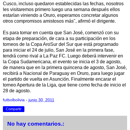
Cusco, incluso quedaron establecidas las fechas, nosotros
les visitaremos primero luego una semana después ellos
estarían viniendo a Oruro, esperamos concretar algunos
otros compromisos amistosos más", afirmó el dirigente.
Es para tomar en cuenta que San José, comenzó con su
etapa de preparación, de cara a su participación en los
torneos de la Copa AroSur del Sur que está programado
para iniciar el 24 de julio, San José en la primera fase,
tendrá como rival a La Paz FC. Luego deberá intervenir en
la Copa Sudamericana, el evento se inicia el 3 de agosto,
de manera que en la primera quincena de agosto, San José,
recibirá a Nacional de Paraguay en Oruro, para luego jugar
el partido de vuelta en Asunción. Finalmente encarar el
torneo Apertura de la Liga, que tiene como fecha de inicio el
28 de agosto.
futbolbolivia
-
junio 30, 2011
Compartir
No hay comentarios.: