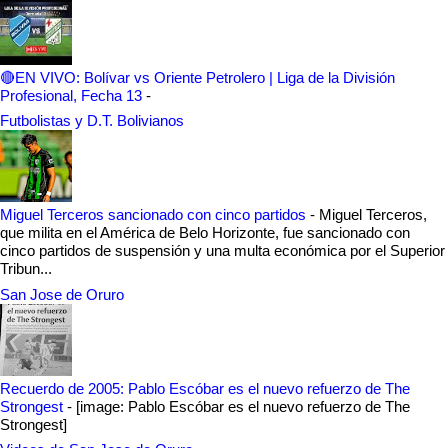
🔴EN VIVO: Bolívar vs Oriente Petrolero | Liga de la División
Profesional, Fecha 13
-
Futbolistas y D.T. Bolivianos
Miguel Terceros sancionado con cinco partidos
-
Miguel Terceros,
que milita en el América de Belo Horizonte, fue sancionado con
cinco partidos de suspensión y una multa económica por el Superior
Tribun...
San Jose de Oruro
Recuerdo de 2005: Pablo Escóbar es el nuevo refuerzo de The
Strongest
-
[image: Pablo Escóbar es el nuevo refuerzo de The
Strongest]