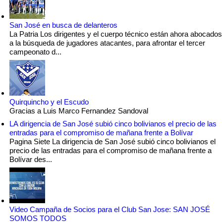
San José en busca de delanteros
La Patria Los dirigentes y el cuerpo técnico están ahora abocados
a la búsqueda de jugadores atacantes, para afrontar el tercer
campeonato d...
Quirquincho y el Escudo
Gracias a Luis Marco Fernandez Sandoval
LA dirigencia de San José subió cinco bolivianos el precio de las
entradas para el compromiso de mañana frente a Bolívar
Pagina Siete La dirigencia de San José subió cinco bolivianos el
precio de las entradas para el compromiso de mañana frente a
Bolívar des...
Video Campaña de Socios para el Club San Jose: SAN JOSÉ
SOMOS TODOS