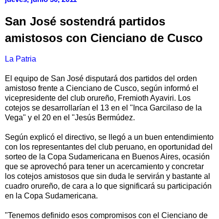
San José sostendrá partidos
amistosos con Cienciano de Cusco
La Patria
El equipo de San José disputará dos partidos del orden
amistoso frente a Cienciano de Cusco, según informó el
vicepresidente del club orureño, Fremioth Ayaviri. Los
cotejos se desarrollarían el 13 en el "Inca Garcilaso de la
Vega" y el 20 en el "Jesús Bermúdez.
Según explicó el directivo, se llegó a un buen entendimiento
con los representantes del club peruano, en oportunidad del
sorteo de la Copa Sudamericana en Buenos Aires, ocasión
que se aprovechó para tener un acercamiento y concretar
los cotejos amistosos que sin duda le servirán y bastante al
cuadro orureño, de cara a lo que significará su participación
en la Copa Sudamericana.
"Tenemos definido esos compromisos con el Cienciano de