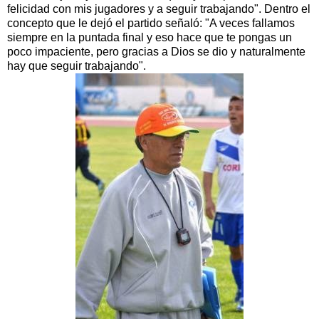
felicidad con mis jugadores y a seguir trabajando". Dentro el
concepto que le dejó el partido señaló: "A veces fallamos
siempre en la puntada final y eso hace que te pongas un
poco impaciente, pero gracias a Dios se dio y naturalmente
hay que seguir trabajando".