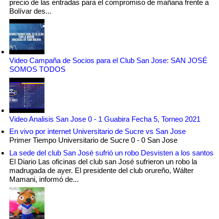
precio de las entradas para el compromiso de mañana frente a
Bolívar des...
Video Campaña de Socios para el Club San Jose: SAN JOSÉ
SOMOS TODOS
Video Analisis San Jose 0 - 1 Guabira Fecha 5, Torneo 2021
En vivo por internet Universitario de Sucre vs San Jose
Primer Tiempo Universitario de Sucre 0 - 0 San Jose
La sede del club San José sufrió un robo Desvisten a los santos
El Diario Las oficinas del club san José sufrieron un robo la
madrugada de ayer. El presidente del club orureño, Wálter
Mamani, informó de...