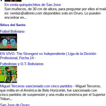
En venta quirquinchitos de San Jose
Son muñecos, de 30 cm de altura, para preguntar por ellos el mail
es: ventas@allinnin.com disponibles solo en Oruro. Lo pueden
encontrar en...
Sitios del Santo
Futbol Boliviano
EN VIVO: The Strongest vs Independiente | Liga de la División
Profesional, Fecha 14
-
Futbolistas y D.T. Bolivianos
Miguel Terceros sancionado con cinco partidos
-
Miguel Terceros,
que milita en el América de Belo Horizonte, fue sancionado con
cinco partidos de suspensión y una multa económica por el Superior
Tribun...
San Jose de Oruro