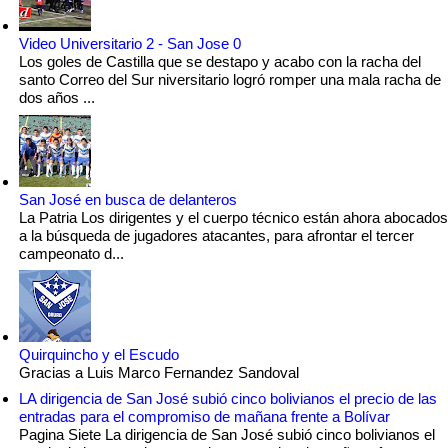
Video Universitario 2 - San Jose 0
Los goles de Castilla que se destapo y acabo con la racha del
santo Correo del Sur niversitario logró romper una mala racha de
dos años ...
San José en busca de delanteros
La Patria Los dirigentes y el cuerpo técnico están ahora abocados
a la búsqueda de jugadores atacantes, para afrontar el tercer
campeonato d...
Quirquincho y el Escudo
Gracias a Luis Marco Fernandez Sandoval
LA dirigencia de San José subió cinco bolivianos el precio de las
entradas para el compromiso de mañana frente a Bolívar
Pagina Siete La dirigencia de San José subió cinco bolivianos el