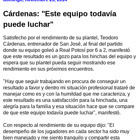
Cárdenas: "Este equipo todavía
puede luchar"
Satisfecho por el rendimiento de su plantel, Teodoro
Cárdenas, entrenador de San José, al final del partido
donde su equipo goleó a Real Potosí por 6 a 2, manifestó
que este resultado es un gozo para los hinchas del equipo y
espera que su plantel pueda seguir mostrando ese
rendimiento en sus próximos encuentros.
"Hay que seguir trabajando en procura de conseguir un
resultado a favor y dentro mi situación profesional trataré de
manejar como es y con la humildad que me caracteriza, y
este resultado es una satisfacción para la hinchada, una
alegría para la familia y esa situación hace que se compare
de que este equipo todavía puede luchar", manifestó.
Con respecto al rendimiento de su equipo dijo: "El
desempeño de los jugadores en cada sector ha sido muy
bien manejado y me siento tranquilo y compartir esta