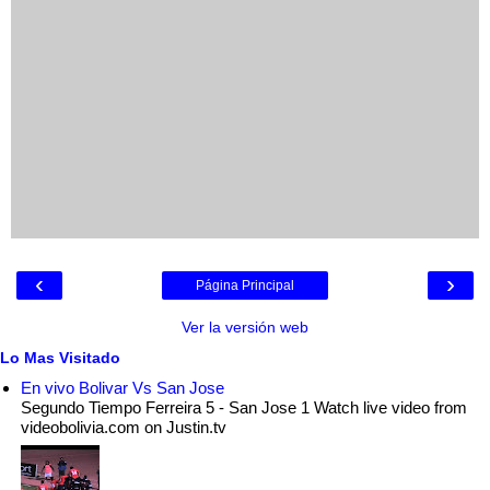
‹
›
Página Principal
Ver la versión web
Lo Mas Visitado
En vivo Bolivar Vs San Jose
Segundo Tiempo Ferreira 5 - San Jose 1 Watch live video from
videobolivia.com on Justin.tv