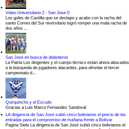
Video Universitario 2 - San Jose 0
Los goles de Castilla que se destapo y acabo con la racha del
santo Correo del Sur niversitario logró romper una mala racha de
dos años ...
San José en busca de delanteros
La Patria Los dirigentes y el cuerpo técnico están ahora abocados
a la búsqueda de jugadores atacantes, para afrontar el tercer
campeonato d...
Quirquincho y el Escudo
Gracias a Luis Marco Fernandez Sandoval
LA dirigencia de San José subió cinco bolivianos el precio de las
entradas para el compromiso de mañana frente a Bolívar
Pagina Siete La dirigencia de San José subió cinco bolivianos el