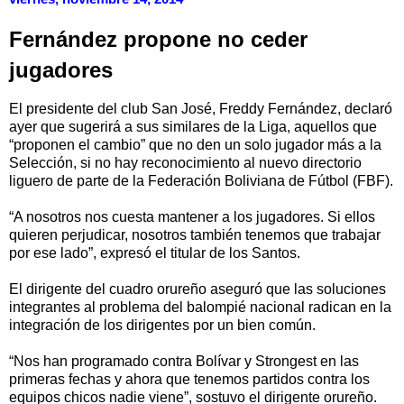
Fernández propone no ceder
jugadores
El presidente del club San José, Freddy Fernández, declaró
ayer que sugerirá a sus similares de la Liga, aquellos que
“proponen el cambio” que no den un solo jugador más a la
Selección, si no hay reconocimiento al nuevo directorio
liguero de parte de la Federación Boliviana de Fútbol (FBF).
“A nosotros nos cuesta mantener a los jugadores. Si ellos
quieren perjudicar, nosotros también tenemos que trabajar
por ese lado”, expresó el titular de los Santos.
El dirigente del cuadro orureño aseguró que las soluciones
integrantes al problema del balompié nacional radican en la
integración de los dirigentes por un bien común.
“Nos han programado contra Bolívar y Strongest en las
primeras fechas y ahora que tenemos partidos contra los
equipos chicos nadie viene”, sostuvo el dirigente orureño.