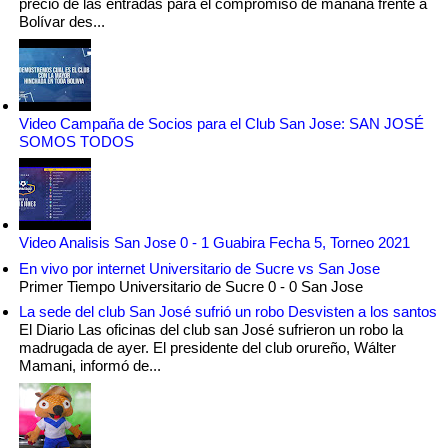
precio de las entradas para el compromiso de mañana frente a
Bolívar des...
Video Campaña de Socios para el Club San Jose: SAN JOSÉ
SOMOS TODOS
Video Analisis San Jose 0 - 1 Guabira Fecha 5, Torneo 2021
En vivo por internet Universitario de Sucre vs San Jose
Primer Tiempo Universitario de Sucre 0 - 0 San Jose
La sede del club San José sufrió un robo Desvisten a los santos
El Diario Las oficinas del club san José sufrieron un robo la
madrugada de ayer. El presidente del club orureño, Wálter
Mamani, informó de...