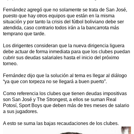
Fernández agregó que no solamente se trata de San José,
puesto que hay otros equipos que están en la misma
situación y por tanto la crisis del fútbol boliviano debe ser
atendida, caso contrario todos irán a la bancarrota más
temprano que tarde.
Los dirigentes consideran que la nueva dirigencia liguera
debe actuar de forma inmediata para que los clubes puedan
cubrir sus deudas salariales hasta el inicio del próximo
torneo.
Fernández dijo que la solución al tema es llegar al diálogo
“ya que con torpeza no se llegará a buen puerto”.
Como referencia los clubes que tienen deudas impositivas
son San José y The Strongest, a ellos se suman Real
Potosí, Sport Boys que deben más de tres meses de salario
a sus jugadores.
A esto se suma las bajas recaudaciones de los clubes.