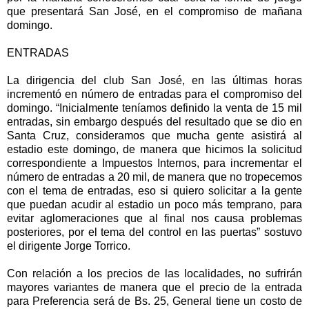
que presentará San José, en el compromiso de mañana
domingo.
ENTRADAS
La dirigencia del club San José, en las últimas horas
incrementó en número de entradas para el compromiso del
domingo. “Inicialmente teníamos definido la venta de 15 mil
entradas, sin embargo después del resultado que se dio en
Santa Cruz, consideramos que mucha gente asistirá al
estadio este domingo, de manera que hicimos la solicitud
correspondiente a Impuestos Internos, para incrementar el
número de entradas a 20 mil, de manera que no tropecemos
con el tema de entradas, eso si quiero solicitar a la gente
que puedan acudir al estadio un poco más temprano, para
evitar aglomeraciones que al final nos causa problemas
posteriores, por el tema del control en las puertas” sostuvo
el dirigente Jorge Torrico.
Con relación a los precios de las localidades, no sufrirán
mayores variantes de manera que el precio de la entrada
para Preferencia será de Bs. 25, General tiene un costo de