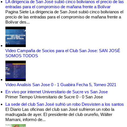
LA dirigencia de San José subió cinco bolivianos el precio de las
entradas para el compromiso de mañana frente a Bolívar
Pagina Siete La dirigencia de San José subió cinco bolivianos el
precio de las entradas para el compromiso de mañana frente a
Bolívar des...
Video Campaña de Socios para el Club San Jose: SAN JOSÉ
SOMOS TODOS
Video Analisis San Jose 0 - 1 Guabira Fecha 5, Torneo 2021
En vivo por internet Universitario de Sucre vs San Jose
Primer Tiempo Universitario de Sucre 0 - 0 San Jose
La sede del club San José sufrió un robo Desvisten a los santos
El Diario Las oficinas del club san José sufrieron un robo la
madrugada de ayer. El presidente del club orureño, Wálter
Mamani, informó de...