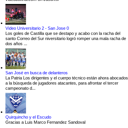
Video Universitario 2 - San Jose 0
Los goles de Castilla que se destapo y acabo con la racha del
santo Correo del Sur niversitario logró romper una mala racha de
dos años ...
San José en busca de delanteros
La Patria Los dirigentes y el cuerpo técnico están ahora abocados
a la búsqueda de jugadores atacantes, para afrontar el tercer
campeonato d...
Quirquincho y el Escudo
Gracias a Luis Marco Fernandez Sandoval