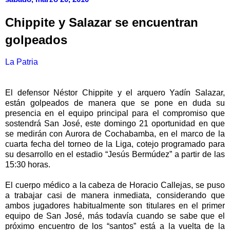
Chippite y Salazar se encuentran
golpeados
La Patria
El defensor Néstor Chippite y el arquero Yadín Salazar,
están golpeados de manera que se pone en duda su
presencia en el equipo principal para el compromiso que
sostendrá San José, este domingo 21 oportunidad en que
se medirán con Aurora de Cochabamba, en el marco de la
cuarta fecha del torneo de la Liga, cotejo programado para
su desarrollo en el estadio “Jesús Bermúdez” a partir de las
15:30 horas.
El cuerpo médico a la cabeza de Horacio Callejas, se puso
a trabajar casi de manera inmediata, considerando que
ambos jugadores habitualmente son titulares en el primer
equipo de San José, más todavía cuando se sabe que el
próximo encuentro de los “santos” está a la vuelta de la