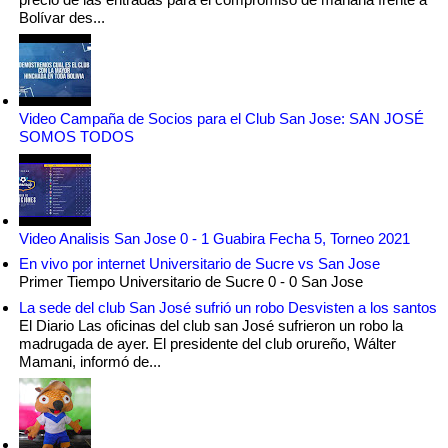
Bolívar des...
Video Campaña de Socios para el Club San Jose: SAN JOSÉ
SOMOS TODOS
Video Analisis San Jose 0 - 1 Guabira Fecha 5, Torneo 2021
En vivo por internet Universitario de Sucre vs San Jose
Primer Tiempo Universitario de Sucre 0 - 0 San Jose
La sede del club San José sufrió un robo Desvisten a los santos
El Diario Las oficinas del club san José sufrieron un robo la
madrugada de ayer. El presidente del club orureño, Wálter
Mamani, informó de...