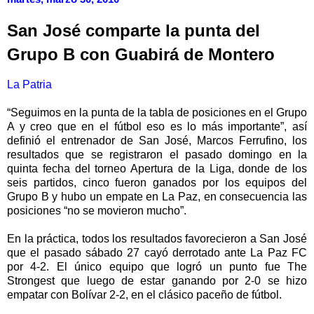
San José comparte la punta del
Grupo B con Guabirá de Montero
La Patria
“Seguimos en la punta de la tabla de posiciones en el Grupo
A y creo que en el fútbol eso es lo más importante”, así
definió el entrenador de San José, Marcos Ferrufino, los
resultados que se registraron el pasado domingo en la
quinta fecha del torneo Apertura de la Liga, donde de los
seis partidos, cinco fueron ganados por los equipos del
Grupo B y hubo un empate en La Paz, en consecuencia las
posiciones “no se movieron mucho”.
En la práctica, todos los resultados favorecieron a San José
que el pasado sábado 27 cayó derrotado ante La Paz FC
por 4-2. El único equipo que logró un punto fue The
Strongest que luego de estar ganando por 2-0 se hizo
empatar con Bolívar 2-2, en el clásico paceño de fútbol.