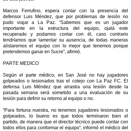
Marcos Ferrufino, espera contar con la presencia del
defensor Luis Méndez, que por problemas de lesión no
pudo viajar a La Paz. “Sabemos que es un jugador
importante en la estructura del equipo, ojalá este
recuperado y podamos contar con él, caso contrario
tendríamos que lamentar su ausencia, de todas maneras
alistaremos el equipo con lo mejor que tenemos porque
pretendemos ganar en Sucre”, afirmó.
PARTE MEDICO
Según el parte médico, en San José no hay jugadores
golpeados o lesionados tras el cotejo con La Paz FC. El
defensa Luis Méndez que arrastra una lesión desde la
pasada semana será sometido a una evaluación de su
lesión para definir su retorno al equipo o no.
“Para fortuna nuestra, no tenemos jugadores lesionados o
golpeados, lo bueno es que todos terminaron bien el
partido, de manera que el director técnico puede contar con
todos ellos para conformar el equipo”, informó el médico del