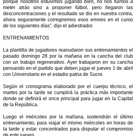
porque nosotros estuvimos jugando bien, no nos fuimos a
meter atrás sino a proponer fútbol, pero llegaron las
desconcentraciones y el resultado se dio en nuestra contra,
ahora seguramente corregiremos esos errores en el curso
de los siguientes días”, dijo el adiestrador.
ENTRENAMIENTOS
La plantilla de jugadores reanudaron sus entrenamientos el
pasado domingo 28 por la mañana en la cancha del club
con un trabajo regenerativo. Ayer trabajaron en su cancha
pensando en el partido que deben jugar el jueves 1 de abril
con Universitario en el estadio patria de Sucre.
Según el cronograma elaborado por el cuerpo técnico, el
martes por la tarde se cumplirá la práctica más importante
donde se definirá el once principal para jugar en la Capital
de la República.
Luego el miércoles por la mañana, sostendrán el último
entrenamiento, para viajar el mismo miércoles en horas de
la tarde y estar concentrados para disputar el compromiso
de este jueves.