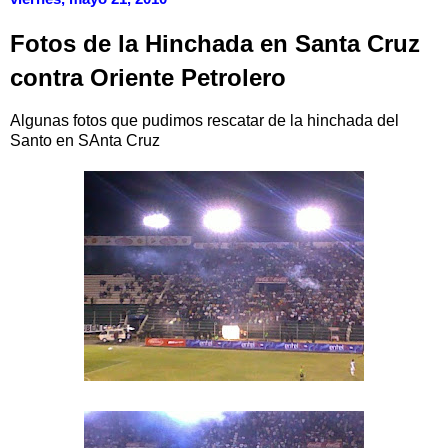
Fotos de la Hinchada en Santa Cruz
contra Oriente Petrolero
Algunas fotos que pudimos rescatar de la hinchada del
Santo en SAnta Cruz