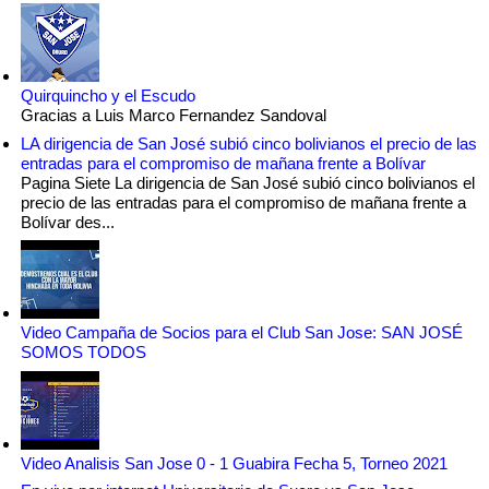
Quirquincho y el Escudo
Gracias a Luis Marco Fernandez Sandoval
LA dirigencia de San José subió cinco bolivianos el precio de las
entradas para el compromiso de mañana frente a Bolívar
Pagina Siete La dirigencia de San José subió cinco bolivianos el
precio de las entradas para el compromiso de mañana frente a
Bolívar des...
Video Campaña de Socios para el Club San Jose: SAN JOSÉ
SOMOS TODOS
Video Analisis San Jose 0 - 1 Guabira Fecha 5, Torneo 2021