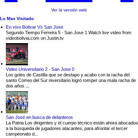
Ver la versión web
Lo Mas Visitado
En vivo Bolivar Vs San Jose
Segundo Tiempo Ferreira 5 - San Jose 1 Watch live video from
videobolivia.com on Justin.tv
Video Universitario 2 - San Jose 0
Los goles de Castilla que se destapo y acabo con la racha del
santo Correo del Sur niversitario logró romper una mala racha de
dos años ...
San José en busca de delanteros
La Patria Los dirigentes y el cuerpo técnico están ahora abocados
a la búsqueda de jugadores atacantes, para afrontar el tercer
campeonato d...