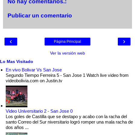
No hay comentarios.:
Publicar un comentario
‹
›
Página Principal
Ver la versión web
Lo Mas Visitado
En vivo Bolivar Vs San Jose
Segundo Tiempo Ferreira 5 - San Jose 1 Watch live video from
videobolivia.com on Justin.tv
Video Universitario 2 - San Jose 0
Los goles de Castilla que se destapo y acabo con la racha del
santo Correo del Sur niversitario logró romper una mala racha de
dos años ...