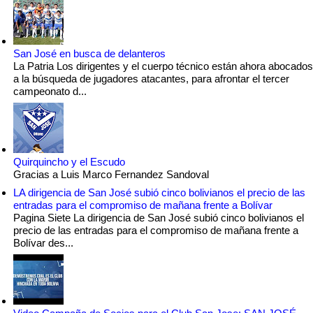
San José en busca de delanteros
La Patria Los dirigentes y el cuerpo técnico están ahora abocados
a la búsqueda de jugadores atacantes, para afrontar el tercer
campeonato d...
Quirquincho y el Escudo
Gracias a Luis Marco Fernandez Sandoval
LA dirigencia de San José subió cinco bolivianos el precio de las
entradas para el compromiso de mañana frente a Bolívar
Pagina Siete La dirigencia de San José subió cinco bolivianos el
precio de las entradas para el compromiso de mañana frente a
Bolívar des...