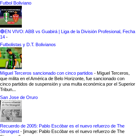
Futbol Boliviano
🔴EN VIVO: ABB vs Guabirá | Liga de la División Profesional, Fecha
14
-
Futbolistas y D.T. Bolivianos
Miguel Terceros sancionado con cinco partidos
-
Miguel Terceros,
que milita en el América de Belo Horizonte, fue sancionado con
cinco partidos de suspensión y una multa económica por el Superior
Tribun...
San Jose de Oruro
Recuerdo de 2005: Pablo Escóbar es el nuevo refuerzo de The
Strongest
-
[image: Pablo Escóbar es el nuevo refuerzo de The