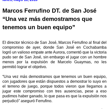
Marcos Ferrufino DT. de San José
“Una vez más demostramos que
tenemos un buen equipo”
El director técnico de San José, Marcos Ferrufino al final del
compromiso de ayer, donde San José en Cochabamba
logró un valioso empate ante Aurora, comentó que la victoria
pudo ser de San José, sin embargo el jugar con un hombre
menos por la expulsión de Marcelo Guaymas, no les
permitió lograr el objetivo.
“Una vez más demostramos que tenemos un buen equipo,
con jugadores que están dispuestos a demostrar lo suyo en
el terreno de juego, porque todos vieron que llegamos a
jugar este compromiso con tres ausencias, pese a eso
pudimos haber ganado, lo que pasa es que la expulsión nos
perjudicó” aseguró Ferrufino.