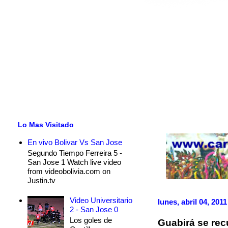
Lo Mas Visitado
En vivo Bolivar Vs San Jose
Segundo Tiempo Ferreira 5 -
San Jose 1 Watch live video
from videobolivia.com on
Justin.tv
Video Universitario
lunes, abril 04, 2011
2 - San Jose 0
Los goles de
Guabirá se rec