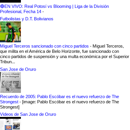
🔴EN VIVO: Real Potosí vs Blooming | Liga de la División
Profesional, Fecha 14
-
Futbolistas y D.T. Bolivianos
Miguel Terceros sancionado con cinco partidos
-
Miguel Terceros,
que milita en el América de Belo Horizonte, fue sancionado con
cinco partidos de suspensión y una multa económica por el Superior
Tribun...
San Jose de Oruro
Recuerdo de 2005: Pablo Escóbar es el nuevo refuerzo de The
Strongest
-
[image: Pablo Escóbar es el nuevo refuerzo de The
Strongest]
Videos de San Jose de Oruro