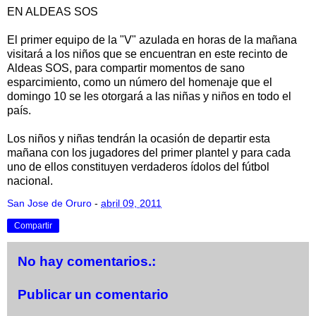
EN ALDEAS SOS
El primer equipo de la "V" azulada en horas de la mañana
visitará a los niños que se encuentran en este recinto de
Aldeas SOS, para compartir momentos de sano
esparcimiento, como un número del homenaje que el
domingo 10 se les otorgará a las niñas y niños en todo el
país.
Los niños y niñas tendrán la ocasión de departir esta
mañana con los jugadores del primer plantel y para cada
uno de ellos constituyen verdaderos ídolos del fútbol
nacional.
San Jose de Oruro
-
abril 09, 2011
Compartir
No hay comentarios.:
Publicar un comentario