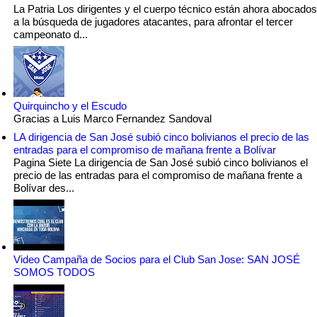
La Patria Los dirigentes y el cuerpo técnico están ahora abocados
a la búsqueda de jugadores atacantes, para afrontar el tercer
campeonato d...
Quirquincho y el Escudo
Gracias a Luis Marco Fernandez Sandoval
LA dirigencia de San José subió cinco bolivianos el precio de las
entradas para el compromiso de mañana frente a Bolívar
Pagina Siete La dirigencia de San José subió cinco bolivianos el
precio de las entradas para el compromiso de mañana frente a
Bolívar des...
Video Campaña de Socios para el Club San Jose: SAN JOSÉ
SOMOS TODOS