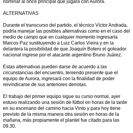
nominar al once principal que jugará con Aurora.
ALTERNATIVAS
Durante el transcurso del partido, el técnico Víctor Andrada,
podría manejar las posibles alternativas como en el caso del
medio de campo que en cualquier momento ingresaría
Marcos Paz sustituyendo a Luiz Carlos Vieira y en la
delantera la posibilidad de que Joaquín Botero el goleador
nacional ingrese por el atacante argentino Bruno Juárez.
Estas alternativas pueden darse de acuerdo a las
circunstancias del encuentro, teniendo presente que el
equipo de Aurora, ingresará con la finalidad de poder
reivindicarse de sus anteriores derrotas.
El trabajo del primer equipo sigue su curso normal, ayer
estuvo realizando una sesión de fútbol en horas de la tarde
en su escenario del camino hacia Vinto y para hoy tiene
previsto de la misma manera otra sesión en horas de la
mañana, más propiamente el plantel fue citado para las
09.30.