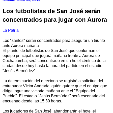
Los futbolistas de San José serán
concentrados para jugar con Aurora
La Patria
Los "santos" serán concentrados para asegurar un triunfo
ante Aurora mañana
El plantel de futbolistas de San José que conforman el
equipo principal que jugará mañana frente a Aurora de
Cochabamba, será concentrado en un hotel céntrico de la
ciudad desde hoy hasta la hora del partido en el estadio
"Jesús Bermúdez".
La determinación del directorio se registró a solicitud del
entrenador Víctor Andrada, quién quiere que el equipo que
dirige logre una victoria mañana ante el "Equipo del
Pueblo". El estadio "Jesús Bermúdez" será escenario del
encuentro desde las 15:30 horas.
Los jugadores de San José, abandonarán el hotel el