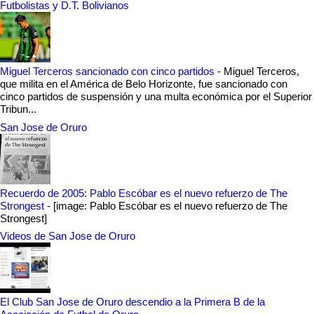
Futbolistas y D.T. Bolivianos
Miguel Terceros sancionado con cinco partidos
-
Miguel Terceros,
que milita en el América de Belo Horizonte, fue sancionado con
cinco partidos de suspensión y una multa económica por el Superior
Tribun...
San Jose de Oruro
Recuerdo de 2005: Pablo Escóbar es el nuevo refuerzo de The
Strongest
-
[image: Pablo Escóbar es el nuevo refuerzo de The
Strongest]
Videos de San Jose de Oruro
El Club San Jose de Oruro descendio a la Primera B de la