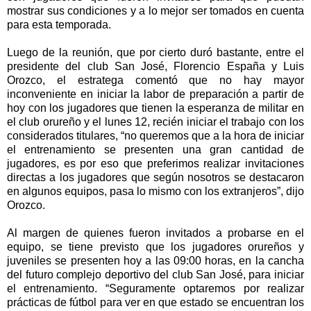
mostrar sus condiciones y a lo mejor ser tomados en cuenta
para esta temporada.
Luego de la reunión, que por cierto duró bastante, entre el
presidente del club San José, Florencio España y Luis
Orozco, el estratega comentó que no hay mayor
inconveniente en iniciar la labor de preparación a partir de
hoy con los jugadores que tienen la esperanza de militar en
el club orureño y el lunes 12, recién iniciar el trabajo con los
considerados titulares, “no queremos que a la hora de iniciar
el entrenamiento se presenten una gran cantidad de
jugadores, es por eso que preferimos realizar invitaciones
directas a los jugadores que según nosotros se destacaron
en algunos equipos, pasa lo mismo con los extranjeros”, dijo
Orozco.
Al margen de quienes fueron invitados a probarse en el
equipo, se tiene previsto que los jugadores orureños y
juveniles se presenten hoy a las 09:00 horas, en la cancha
del futuro complejo deportivo del club San José, para iniciar
el entrenamiento. “Seguramente optaremos por realizar
prácticas de fútbol para ver en que estado se encuentran los