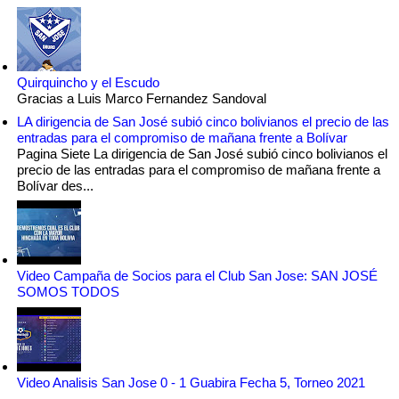
Quirquincho y el Escudo
Gracias a Luis Marco Fernandez Sandoval
LA dirigencia de San José subió cinco bolivianos el precio de las
entradas para el compromiso de mañana frente a Bolívar
Pagina Siete La dirigencia de San José subió cinco bolivianos el
precio de las entradas para el compromiso de mañana frente a
Bolívar des...
Video Campaña de Socios para el Club San Jose: SAN JOSÉ
SOMOS TODOS
Video Analisis San Jose 0 - 1 Guabira Fecha 5, Torneo 2021