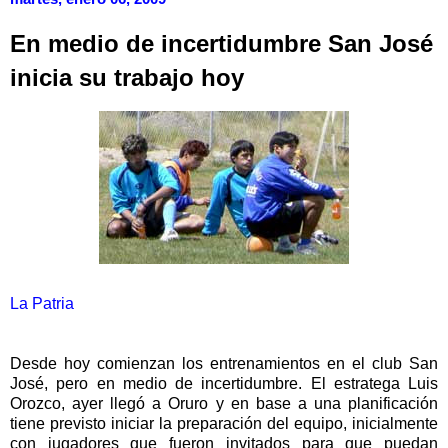
En medio de incertidumbre San José
inicia su trabajo hoy
La Patria
Desde hoy comienzan los entrenamientos en el club San
José, pero en medio de incertidumbre. El estratega Luis
Orozco, ayer llegó a Oruro y en base a una planificación
tiene previsto iniciar la preparación del equipo, inicialmente
con jugadores que fueron invitados para que puedan