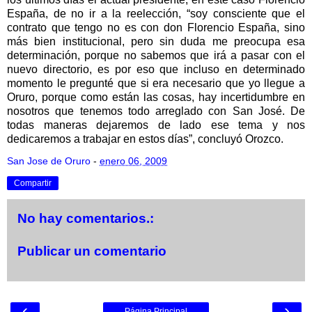
España, de no ir a la reelección, “soy consciente que el
contrato que tengo no es con don Florencio España, sino
más bien institucional, pero sin duda me preocupa esa
determinación, porque no sabemos que irá a pasar con el
nuevo directorio, es por eso que incluso en determinado
momento le pregunté que si era necesario que yo llegue a
Oruro, porque como están las cosas, hay incertidumbre en
nosotros que tenemos todo arreglado con San José. De
todas maneras dejaremos de lado ese tema y nos
dedicaremos a trabajar en estos días”, concluyó Orozco.
San Jose de Oruro
-
enero 06, 2009
Compartir
No hay comentarios.:
Publicar un comentario
‹
›
Página Principal