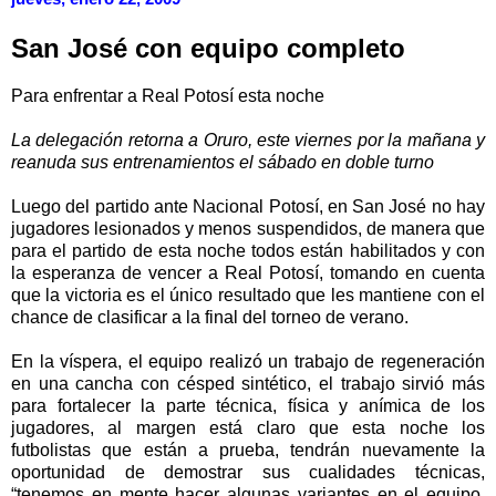
San José con equipo completo
Para enfrentar a Real Potosí esta noche
La delegación retorna a Oruro, este viernes por la mañana y
reanuda sus entrenamientos el sábado en doble turno
Luego del partido ante Nacional Potosí, en San José no hay
jugadores lesionados y menos suspendidos, de manera que
para el partido de esta noche todos están habilitados y con
la esperanza de vencer a Real Potosí, tomando en cuenta
que la victoria es el único resultado que les mantiene con el
chance de clasificar a la final del torneo de verano.
En la víspera, el equipo realizó un trabajo de regeneración
en una cancha con césped sintético, el trabajo sirvió más
para fortalecer la parte técnica, física y anímica de los
jugadores, al margen está claro que esta noche los
futbolistas que están a prueba, tendrán nuevamente la
oportunidad de demostrar sus cualidades técnicas,
“tenemos en mente hacer algunas variantes en el equipo,