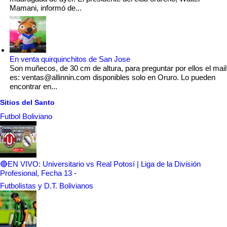
Mamani, informó de...
En venta quirquinchitos de San Jose
Son muñecos, de 30 cm de altura, para preguntar por ellos el mail
es: ventas@allinnin.com disponibles solo en Oruro. Lo pueden
encontrar en...
Sitios del Santo
Futbol Boliviano
🔴EN VIVO: Universitario vs Real Potosí | Liga de la División
Profesional, Fecha 13
-
Futbolistas y D.T. Bolivianos