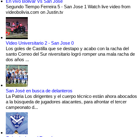
En vivo Bolivar Vs San Jose
Segundo Tiempo Ferreira 5 - San Jose 1 Watch live video from
videobolivia.com on Justin.tv
Video Universitario 2 - San Jose 0
Los goles de Castilla que se destapo y acabo con la racha del
santo Correo del Sur niversitario logró romper una mala racha de
dos años ...
San José en busca de delanteros
La Patria Los dirigentes y el cuerpo técnico están ahora abocados
a la búsqueda de jugadores atacantes, para afrontar el tercer
campeonato d...