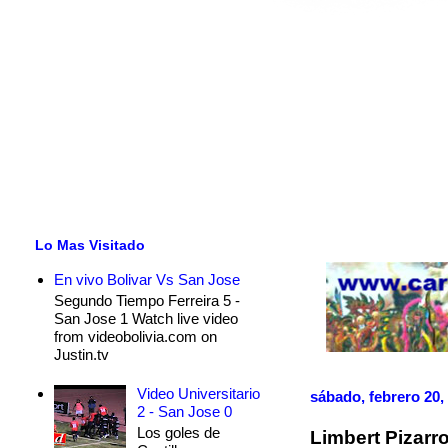
Lo Mas Visitado
En vivo Bolivar Vs San Jose
Segundo Tiempo Ferreira 5 -
San Jose 1 Watch live video
from videobolivia.com on
Justin.tv
Video Universitario
sábado, febrero 20,
2 - San Jose 0
Los goles de
Limbert Pizarr