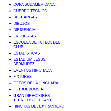
COPA SUDAMERICANA
CUERPO TECNICO
DESCARGAS
DIBUJOS
DIRIGENCIA
ENCUESTAS
ESCUELA DE FUTBOL DEL
CLUB
ESTADISTICAS
ESTADIUM JESUS
BERMUDEZ
EVENTOS HINCHADA
FIXTURES
FOTOS DE LA HINCHADA
FUTBOL BOLIVIA
GRAN DIRECTORES
TECNICOS DEL SANTO
HINCHAS DEL EXTRANJERO