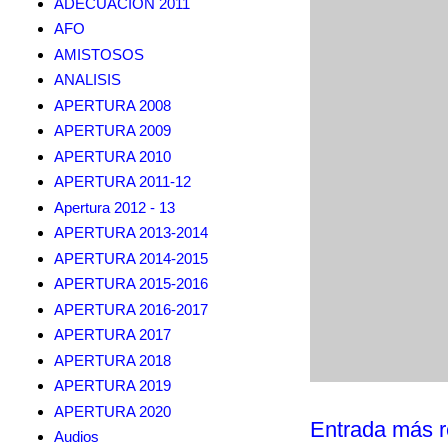
ADECUACION 2011
AFO
AMISTOSOS
ANALISIS
APERTURA 2008
APERTURA 2009
APERTURA 2010
APERTURA 2011-12
Apertura 2012 - 13
APERTURA 2013-2014
APERTURA 2014-2015
APERTURA 2015-2016
APERTURA 2016-2017
APERTURA 2017
APERTURA 2018
APERTURA 2019
APERTURA 2020
Entrada más r
Audios