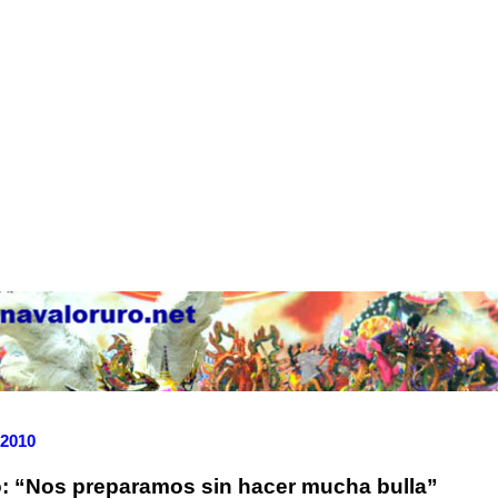
 2010
o: “Nos preparamos sin hacer mucha bulla”