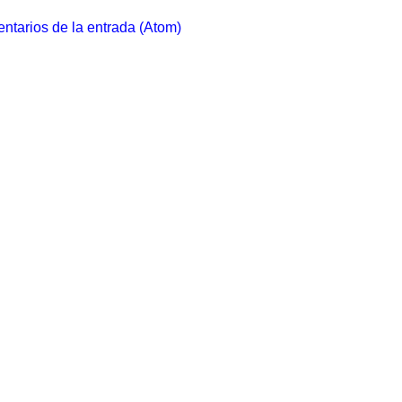
ntarios de la entrada (Atom)