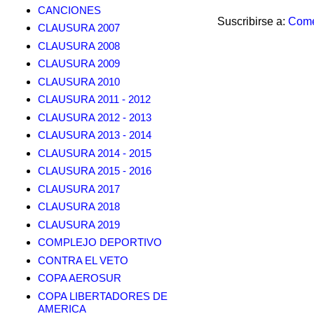
CANCIONES
Suscribirse a:
Come
CLAUSURA 2007
CLAUSURA 2008
CLAUSURA 2009
CLAUSURA 2010
CLAUSURA 2011 - 2012
CLAUSURA 2012 - 2013
CLAUSURA 2013 - 2014
CLAUSURA 2014 - 2015
CLAUSURA 2015 - 2016
CLAUSURA 2017
CLAUSURA 2018
CLAUSURA 2019
COMPLEJO DEPORTIVO
CONTRA EL VETO
COPA AEROSUR
COPA LIBERTADORES DE
AMERICA