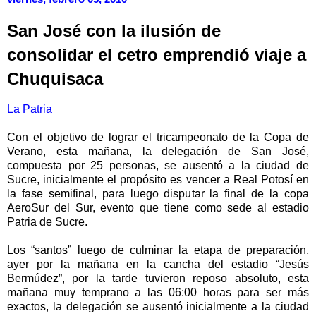
San José con la ilusión de
consolidar el cetro emprendió viaje a
Chuquisaca
La Patria
Con el objetivo de lograr el tricampeonato de la Copa de
Verano, esta mañana, la delegación de San José,
compuesta por 25 personas, se ausentó a la ciudad de
Sucre, inicialmente el propósito es vencer a Real Potosí en
la fase semifinal, para luego disputar la final de la copa
AeroSur del Sur, evento que tiene como sede al estadio
Patria de Sucre.
Los “santos” luego de culminar la etapa de preparación,
ayer por la mañana en la cancha del estadio “Jesús
Bermúdez”, por la tarde tuvieron reposo absoluto, esta
mañana muy temprano a las 06:00 horas para ser más
exactos, la delegación se ausentó inicialmente a la ciudad