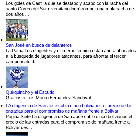
Los goles de Castilla que se destapo y acabo con la racha del
santo Correo del Sur niversitario logró romper una mala racha de
dos años ...
San José en busca de delanteros
La Patria Los dirigentes y el cuerpo técnico están ahora abocados
a la búsqueda de jugadores atacantes, para afrontar el tercer
campeonato d...
Quirquincho y el Escudo
Gracias a Luis Marco Fernandez Sandoval
LA dirigencia de San José subió cinco bolivianos el precio de las
entradas para el compromiso de mañana frente a Bolívar
Pagina Siete La dirigencia de San José subió cinco bolivianos el
precio de las entradas para el compromiso de mañana frente a
Bolívar des...