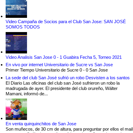
Video Campaña de Socios para el Club San Jose: SAN JOSÉ
SOMOS TODOS
Video Analisis San Jose 0 - 1 Guabira Fecha 5, Torneo 2021
En vivo por internet Universitario de Sucre vs San Jose
Primer Tiempo Universitario de Sucre 0 - 0 San Jose
La sede del club San José sufrió un robo Desvisten a los santos
El Diario Las oficinas del club san José sufrieron un robo la
madrugada de ayer. El presidente del club orureño, Wálter
Mamani, informó de...
En venta quirquinchitos de San Jose
Son muñecos, de 30 cm de altura, para preguntar por ellos el mail