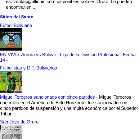
es: ventas@allinnin.com disponibles solo en Oruro. Lo pueden
encontrar en...
Sitios del Santo
Futbol Boliviano
EN VIVO: Aurora vs Bolivar | Liga de la División Profesional, Fecha
14
-
Futbolistas y D.T. Bolivianos
Miguel Terceros sancionado con cinco partidos
-
Miguel Terceros,
que milita en el América de Belo Horizonte, fue sancionado con
cinco partidos de suspensión y una multa económica por el Superior
Tribun...
San Jose de Oruro