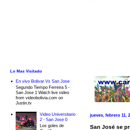
Lo Mas Visitado
En vivo Bolivar Vs San Jose
Segundo Tiempo Ferreira 5 -
San Jose 1 Watch live video
from videobolivia.com on
Justin.tv
Video Universitario
jueves, febrero 11, 
2 - San Jose 0
Los goles de
San José se pr