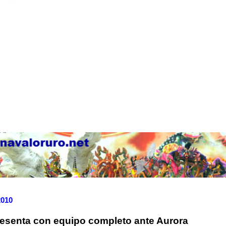
2010
esenta con equipo completo ante Aurora