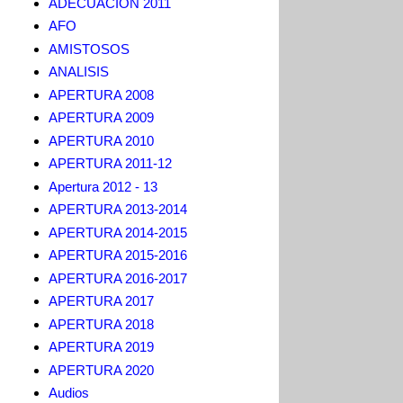
ADECUACION 2011
AFO
AMISTOSOS
ANALISIS
APERTURA 2008
APERTURA 2009
APERTURA 2010
APERTURA 2011-12
Apertura 2012 - 13
APERTURA 2013-2014
APERTURA 2014-2015
APERTURA 2015-2016
APERTURA 2016-2017
APERTURA 2017
APERTURA 2018
APERTURA 2019
APERTURA 2020
Audios