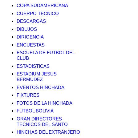
COPA SUDAMERICANA
CUERPO TECNICO
DESCARGAS
DIBUJOS
DIRIGENCIA
ENCUESTAS
ESCUELA DE FUTBOL DEL
CLUB
ESTADISTICAS
ESTADIUM JESUS
BERMUDEZ
EVENTOS HINCHADA
FIXTURES
FOTOS DE LA HINCHADA
FUTBOL BOLIVIA
GRAN DIRECTORES
TECNICOS DEL SANTO
HINCHAS DEL EXTRANJERO