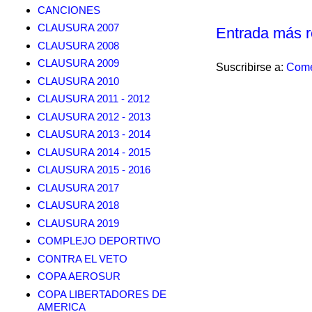
CANCIONES
CLAUSURA 2007
Entrada más r
CLAUSURA 2008
CLAUSURA 2009
Suscribirse a:
Come
CLAUSURA 2010
CLAUSURA 2011 - 2012
CLAUSURA 2012 - 2013
CLAUSURA 2013 - 2014
CLAUSURA 2014 - 2015
CLAUSURA 2015 - 2016
CLAUSURA 2017
CLAUSURA 2018
CLAUSURA 2019
COMPLEJO DEPORTIVO
CONTRA EL VETO
COPA AEROSUR
COPA LIBERTADORES DE
AMERICA