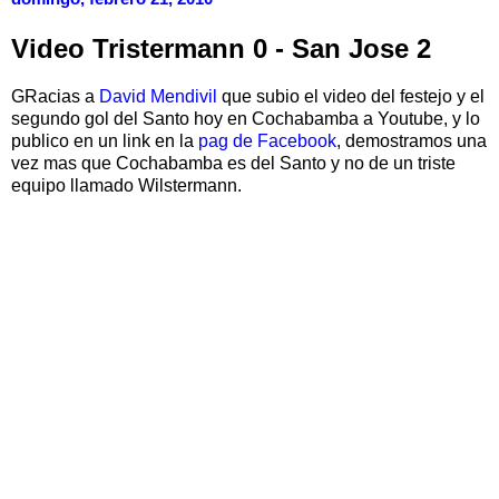
Video Tristermann 0 - San Jose 2
GRacias a
David Mendivil
que subio el video del festejo y el
segundo gol del Santo hoy en Cochabamba a Youtube, y lo
publico en un link en la
pag de Facebook
, demostramos una
vez mas que Cochabamba es del Santo y no de un triste
equipo llamado Wilstermann.