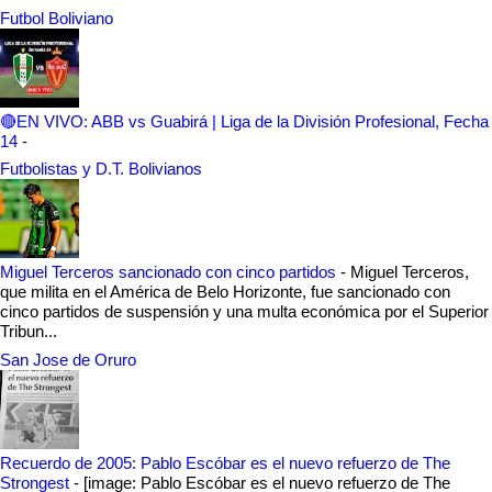
Futbol Boliviano
🔴EN VIVO: ABB vs Guabirá | Liga de la División Profesional, Fecha
14
-
Futbolistas y D.T. Bolivianos
Miguel Terceros sancionado con cinco partidos
-
Miguel Terceros,
que milita en el América de Belo Horizonte, fue sancionado con
cinco partidos de suspensión y una multa económica por el Superior
Tribun...
San Jose de Oruro
Recuerdo de 2005: Pablo Escóbar es el nuevo refuerzo de The
Strongest
-
[image: Pablo Escóbar es el nuevo refuerzo de The