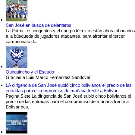
San José en busca de delanteros
La Patria Los dirigentes y el cuerpo técnico están ahora abocados
a la búsqueda de jugadores atacantes, para afrontar el tercer
campeonato d...
Quirquincho y el Escudo
Gracias a Luis Marco Fernandez Sandoval
LA dirigencia de San José subió cinco bolivianos el precio de las
entradas para el compromiso de mañana frente a Bolívar
Pagina Siete La dirigencia de San José subió cinco bolivianos el
precio de las entradas para el compromiso de mañana frente a
Bolívar des...