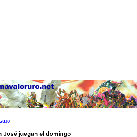
 2010
n José juegan el domingo