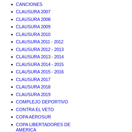
CANCIONES
CLAUSURA 2007
CLAUSURA 2008
CLAUSURA 2009
CLAUSURA 2010
CLAUSURA 2011 - 2012
CLAUSURA 2012 - 2013
CLAUSURA 2013 - 2014
CLAUSURA 2014 - 2015
CLAUSURA 2015 - 2016
CLAUSURA 2017
CLAUSURA 2018
CLAUSURA 2019
COMPLEJO DEPORTIVO
CONTRA EL VETO
COPA AEROSUR
COPA LIBERTADORES DE
AMERICA