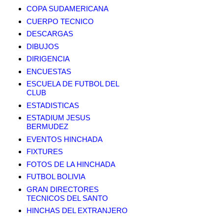
COPA SUDAMERICANA
CUERPO TECNICO
DESCARGAS
DIBUJOS
DIRIGENCIA
ENCUESTAS
ESCUELA DE FUTBOL DEL
CLUB
ESTADISTICAS
ESTADIUM JESUS
BERMUDEZ
EVENTOS HINCHADA
FIXTURES
FOTOS DE LA HINCHADA
FUTBOL BOLIVIA
GRAN DIRECTORES
TECNICOS DEL SANTO
HINCHAS DEL EXTRANJERO