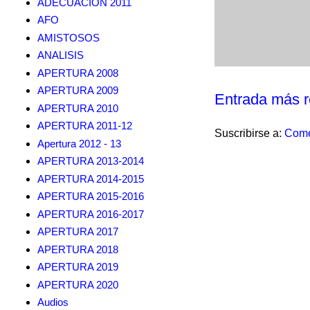
ADECUACION 2011
AFO
AMISTOSOS
ANALISIS
APERTURA 2008
APERTURA 2009
Entrada más r
APERTURA 2010
APERTURA 2011-12
Suscribirse a:
Come
Apertura 2012 - 13
APERTURA 2013-2014
APERTURA 2014-2015
APERTURA 2015-2016
APERTURA 2016-2017
APERTURA 2017
APERTURA 2018
APERTURA 2019
APERTURA 2020
Audios