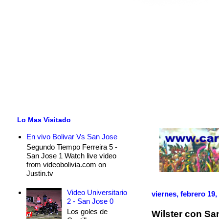
Lo Mas Visitado
En vivo Bolivar Vs San Jose
Segundo Tiempo Ferreira 5 -
San Jose 1 Watch live video
from videobolivia.com on
Justin.tv
Video Universitario
viernes, febrero 19,
2 - San Jose 0
Los goles de
Wilster con Sa