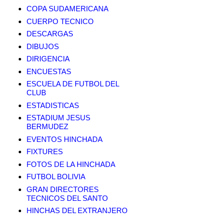
COPA SUDAMERICANA
CUERPO TECNICO
DESCARGAS
DIBUJOS
DIRIGENCIA
ENCUESTAS
ESCUELA DE FUTBOL DEL
CLUB
ESTADISTICAS
ESTADIUM JESUS
BERMUDEZ
EVENTOS HINCHADA
FIXTURES
FOTOS DE LA HINCHADA
FUTBOL BOLIVIA
GRAN DIRECTORES
TECNICOS DEL SANTO
HINCHAS DEL EXTRANJERO