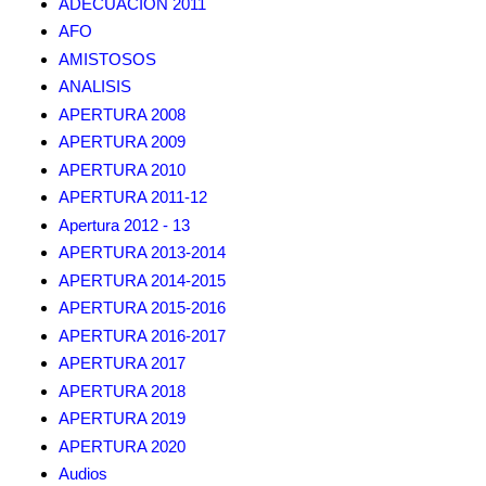
ADECUACION 2011
AFO
AMISTOSOS
ANALISIS
APERTURA 2008
APERTURA 2009
APERTURA 2010
APERTURA 2011-12
Apertura 2012 - 13
APERTURA 2013-2014
APERTURA 2014-2015
APERTURA 2015-2016
APERTURA 2016-2017
APERTURA 2017
APERTURA 2018
APERTURA 2019
APERTURA 2020
Audios