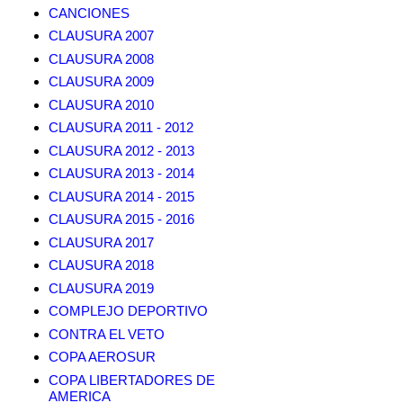
CANCIONES
CLAUSURA 2007
CLAUSURA 2008
CLAUSURA 2009
CLAUSURA 2010
CLAUSURA 2011 - 2012
CLAUSURA 2012 - 2013
CLAUSURA 2013 - 2014
CLAUSURA 2014 - 2015
CLAUSURA 2015 - 2016
CLAUSURA 2017
CLAUSURA 2018
CLAUSURA 2019
COMPLEJO DEPORTIVO
CONTRA EL VETO
COPA AEROSUR
COPA LIBERTADORES DE
AMERICA