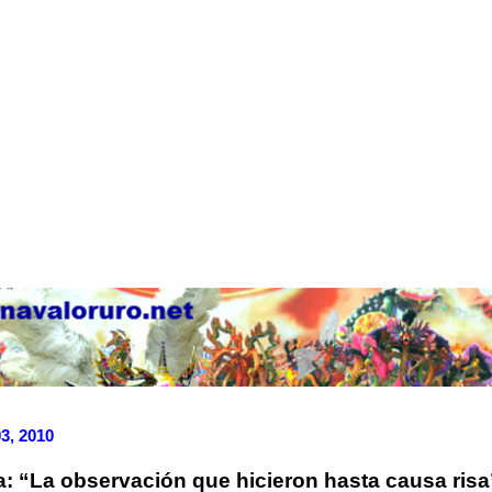
03, 2010
: “La observación que hicieron hasta causa risa