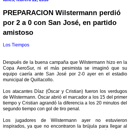
PREPARACION Wilstermann perdió
por 2 a 0 con San José, en partido
amistoso
Los Tiempos
Después de la buena campaña que Wilstermann hizo en la
Copa AeroSur, ni el más pesimista se imaginó que su
equipo caería ante San José por 2-0 ayer en el estadio
municipal de Quillacollo.
Los atacantes Díaz (Óscar y Cristian) fueron los verdugos
de Wilstermann. Óscar abrió el marcador a los 15 del primer
tiempo y Cristian agrandó la diferencia a los 20 minutos del
segundo tiempo con gol de tiro penal.
Los jugadores de Wilstermann ayer no estuvieron
inspirados, ya que no encontraron la brújula para llegar al