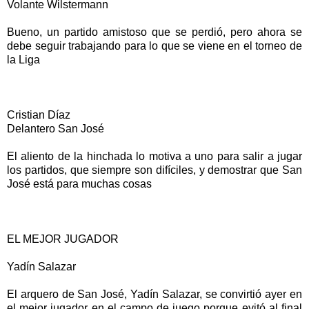
Volante Wilstermann
Bueno, un partido amistoso que se perdió, pero ahora se
debe seguir trabajando para lo que se viene en el torneo de
la Liga
Cristian Díaz
Delantero San José
El aliento de la hinchada lo motiva a uno para salir a jugar
los partidos, que siempre son difíciles, y demostrar que San
José está para muchas cosas
EL MEJOR JUGADOR
Yadín Salazar
El arquero de San José, Yadín Salazar, se convirtió ayer en
el mejor jugador en el campo de juego porque evitó al final