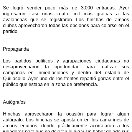
Se logró vender poco más de 3.000 entradas. Ayer
ingresaron casi unas cuatro mil más gracias a las
avalanchas que se registraron. Los hinchas de ambos
clubes aprovecharon todas las opciones para colarse en el
partido.
Propaganda
Los partidos políticos y agrupaciones ciudadanas no
desaprovecharon la oportunidad para realizar sus
campañas en inmediaciones y dentro del estadio de
Quillacollo. Ayer uno de los frentes repartió gorras entre el
público que estaba en la zona de preferencia.
Autógrafos
Hinchas aprovecharon la ocasión para lograr algún
autógrafo. Los hinchas se apostaron en los camarines de
ambos equipos, donde prácticamente acorralaron a los
jugadores para que no dejaran el lugar sin haber dejado sus