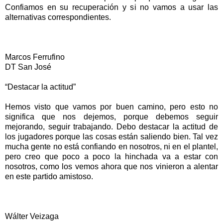
Confiamos en su recuperación y si no vamos a usar las
alternativas correspondientes.
Marcos Ferrufino
DT San José
“Destacar la actitud”
Hemos visto que vamos por buen camino, pero esto no
significa que nos dejemos, porque debemos seguir
mejorando, seguir trabajando. Debo destacar la actitud de
los jugadores porque las cosas están saliendo bien. Tal vez
mucha gente no está confiando en nosotros, ni en el plantel,
pero creo que poco a poco la hinchada va a estar con
nosotros, como los vemos ahora que nos vinieron a alentar
en este partido amistoso.
Wálter Veizaga