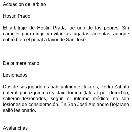
Actuación del árbitro
Hostin Prado
El arbitraje de Hostin Prada fue uno de los peores. Sin
carácter para dirigir y evitar las jugadas violentas, aunque
cobró bien el penal a favor de San José.
De primera mano
Lesionados
Dos de sus jugadores habitualmente titulares, Pedro Zabala
(lateral por izquierda) y Jair Torrico (lateral por derecha),
salieron lesionados, según el informe médico, no son
lesiones de consideración. En San José Alejandro Bejarano
salió lesionado.
Avalanchas