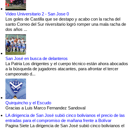
Video Universitario 2 - San Jose 0
Los goles de Castilla que se destapo y acabo con la racha del
santo Correo del Sur niversitario logró romper una mala racha de
dos años ...
San José en busca de delanteros
La Patria Los dirigentes y el cuerpo técnico están ahora abocados
a la búsqueda de jugadores atacantes, para afrontar el tercer
campeonato d...
Quirquincho y el Escudo
Gracias a Luis Marco Fernandez Sandoval
LA dirigencia de San José subió cinco bolivianos el precio de las
entradas para el compromiso de mañana frente a Bolívar
Pagina Siete La dirigencia de San José subió cinco bolivianos el