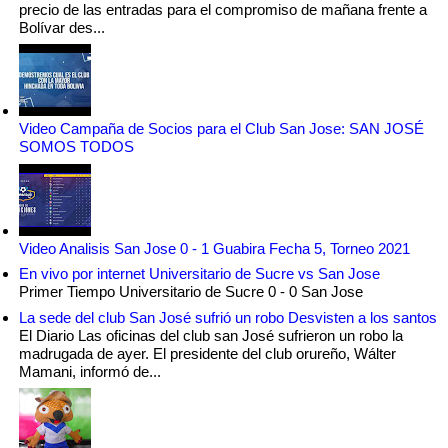
precio de las entradas para el compromiso de mañana frente a
Bolívar des...
Video Campaña de Socios para el Club San Jose: SAN JOSÉ
SOMOS TODOS
Video Analisis San Jose 0 - 1 Guabira Fecha 5, Torneo 2021
En vivo por internet Universitario de Sucre vs San Jose
Primer Tiempo Universitario de Sucre 0 - 0 San Jose
La sede del club San José sufrió un robo Desvisten a los santos
El Diario Las oficinas del club san José sufrieron un robo la
madrugada de ayer. El presidente del club orureño, Wálter
Mamani, informó de...