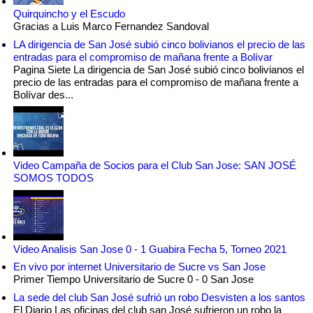
Quirquincho y el Escudo
Gracias a Luis Marco Fernandez Sandoval
LA dirigencia de San José subió cinco bolivianos el precio de las
entradas para el compromiso de mañana frente a Bolívar
Pagina Siete La dirigencia de San José subió cinco bolivianos el
precio de las entradas para el compromiso de mañana frente a
Bolívar des...
Video Campaña de Socios para el Club San Jose: SAN JOSÉ
SOMOS TODOS
Video Analisis San Jose 0 - 1 Guabira Fecha 5, Torneo 2021
En vivo por internet Universitario de Sucre vs San Jose
Primer Tiempo Universitario de Sucre 0 - 0 San Jose
La sede del club San José sufrió un robo Desvisten a los santos
El Diario Las oficinas del club san José sufrieron un robo la