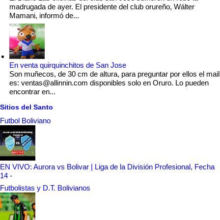
madrugada de ayer. El presidente del club orureño, Wálter
Mamani, informó de...
En venta quirquinchitos de San Jose
Son muñecos, de 30 cm de altura, para preguntar por ellos el mail
es: ventas@allinnin.com disponibles solo en Oruro. Lo pueden
encontrar en...
Sitios del Santo
Futbol Boliviano
EN VIVO: Aurora vs Bolivar | Liga de la División Profesional, Fecha
14
-
Futbolistas y D.T. Bolivianos