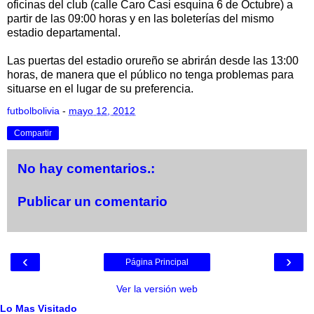
oficinas del club (calle Caro Casi esquina 6 de Octubre) a
partir de las 09:00 horas y en las boleterías del mismo
estadio departamental.
Las puertas del estadio orureño se abrirán desde las 13:00
horas, de manera que el público no tenga problemas para
situarse en el lugar de su preferencia.
futbolbolivia
-
mayo 12, 2012
Compartir
No hay comentarios.:
Publicar un comentario
‹
›
Página Principal
Ver la versión web
Lo Mas Visitado