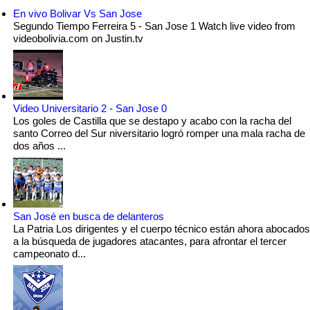
En vivo Bolivar Vs San Jose
Segundo Tiempo Ferreira 5 - San Jose 1 Watch live video from
videobolivia.com on Justin.tv
Video Universitario 2 - San Jose 0
Los goles de Castilla que se destapo y acabo con la racha del
santo Correo del Sur niversitario logró romper una mala racha de
dos años ...
San José en busca de delanteros
La Patria Los dirigentes y el cuerpo técnico están ahora abocados
a la búsqueda de jugadores atacantes, para afrontar el tercer
campeonato d...