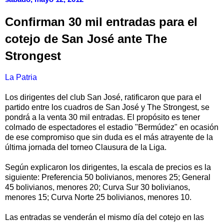
Confirman 30 mil entradas para el
cotejo de San José ante The
Strongest
La Patria
Los dirigentes del club San José, ratificaron que para el
partido entre los cuadros de San José y The Strongest, se
pondrá a la venta 30 mil entradas. El propósito es tener
colmado de espectadores el estadio "Bermúdez" en ocasión
de ese compromiso que sin duda es el más atrayente de la
última jornada del torneo Clausura de la Liga.
Según explicaron los dirigentes, la escala de precios es la
siguiente: Preferencia 50 bolivianos, menores 25; General
45 bolivianos, menores 20; Curva Sur 30 bolivianos,
menores 15; Curva Norte 25 bolivianos, menores 10.
Las entradas se venderán el mismo día del cotejo en las