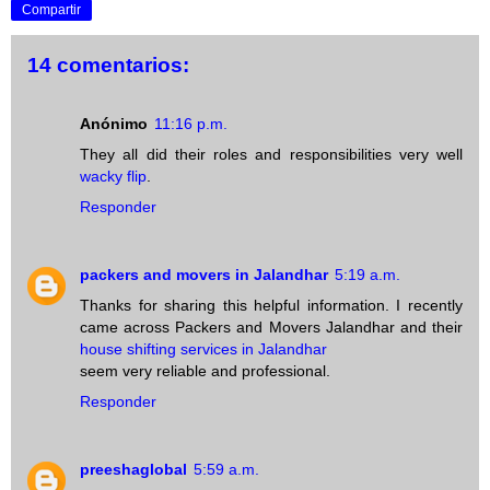
Compartir
14 comentarios:
Anónimo
11:16 p.m.
They all did their roles and responsibilities very well
wacky flip
.
Responder
packers and movers in Jalandhar
5:19 a.m.
Thanks for sharing this helpful information. I recently
came across Packers and Movers Jalandhar and their
house shifting services in Jalandhar
seem very reliable and professional.
Responder
preeshaglobal
5:59 a.m.