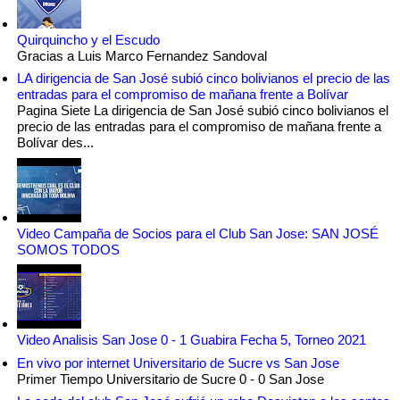
Quirquincho y el Escudo
Gracias a Luis Marco Fernandez Sandoval
LA dirigencia de San José subió cinco bolivianos el precio de las
entradas para el compromiso de mañana frente a Bolívar
Pagina Siete La dirigencia de San José subió cinco bolivianos el
precio de las entradas para el compromiso de mañana frente a
Bolívar des...
Video Campaña de Socios para el Club San Jose: SAN JOSÉ
SOMOS TODOS
Video Analisis San Jose 0 - 1 Guabira Fecha 5, Torneo 2021
En vivo por internet Universitario de Sucre vs San Jose
Primer Tiempo Universitario de Sucre 0 - 0 San Jose