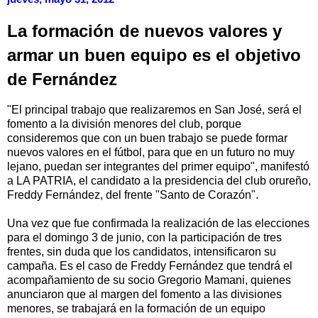
La formación de nuevos valores y
armar un buen equipo es el objetivo
de Fernández
"El principal trabajo que realizaremos en San José, será el
fomento a la división menores del club, porque
consideremos que con un buen trabajo se puede formar
nuevos valores en el fútbol, para que en un futuro no muy
lejano, puedan ser integrantes del primer equipo", manifestó
a LA PATRIA, el candidato a la presidencia del club orureño,
Freddy Fernández, del frente "Santo de Corazón".
Una vez que fue confirmada la realización de las elecciones
para el domingo 3 de junio, con la participación de tres
frentes, sin duda que los candidatos, intensificaron su
campaña. Es el caso de Freddy Fernández que tendrá el
acompañamiento de su socio Gregorio Mamani, quienes
anunciaron que al margen del fomento a las divisiones
menores, se trabajará en la formación de un equipo