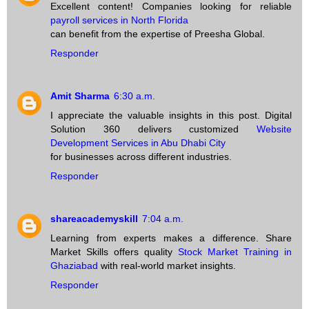
Excellent content! Companies looking for reliable
payroll services in North Florida
can benefit from the expertise of Preesha Global.
Responder
Amit Sharma
6:30 a.m.
I appreciate the valuable insights in this post. Digital
Solution 360 delivers customized
Website
Development Services in Abu Dhabi City
for businesses across different industries.
Responder
shareacademyskill
7:04 a.m.
Learning from experts makes a difference. Share
Market Skills offers quality
Stock Market Training in
Ghaziabad
with real-world market insights.
Responder