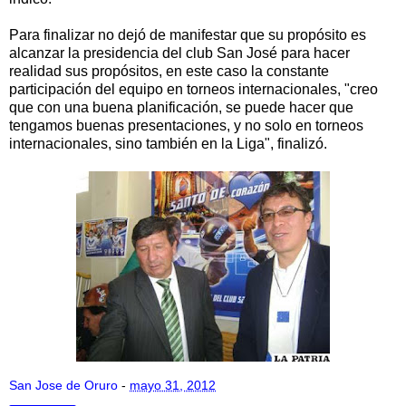
Para finalizar no dejó de manifestar que su propósito es
alcanzar la presidencia del club San José para hacer
realidad sus propósitos, en este caso la constante
participación del equipo en torneos internacionales, "creo
que con una buena planificación, se puede hacer que
tengamos buenas presentaciones, y no solo en torneos
internacionales, sino también en la Liga", finalizó.
San Jose de Oruro
-
mayo 31, 2012