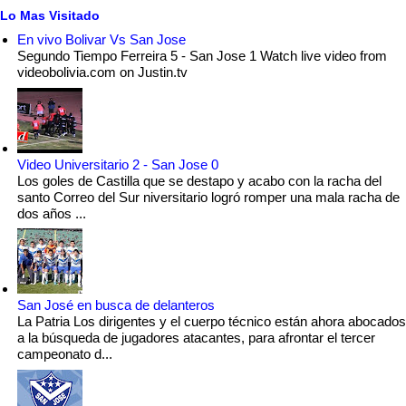
Lo Mas Visitado
En vivo Bolivar Vs San Jose
Segundo Tiempo Ferreira 5 - San Jose 1 Watch live video from
videobolivia.com on Justin.tv
Video Universitario 2 - San Jose 0
Los goles de Castilla que se destapo y acabo con la racha del
santo Correo del Sur niversitario logró romper una mala racha de
dos años ...
San José en busca de delanteros
La Patria Los dirigentes y el cuerpo técnico están ahora abocados
a la búsqueda de jugadores atacantes, para afrontar el tercer
campeonato d...