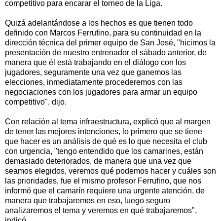
competitivo para encarar el torneo de la Liga.
Quizá adelantándose a los hechos es que tienen todo
definido con Marcos Ferrufino, para su continuidad en la
dirección técnica del primer equipo de San José, "hicimos la
presentación de nuestro entrenador el sábado anterior, de
manera que él está trabajando en el diálogo con los
jugadores, seguramente una vez que ganemos las
elecciones, inmediatamente procederemos con las
negociaciones con los jugadores para armar un equipo
competitivo", dijo.
Con relación al tema infraestructura, explicó que al margen
de tener las mejores intenciones, lo primero que se tiene
que hacer es un análisis de qué es lo que necesita el club
con urgencia, "tengo entendido que los camarines, están
demasiado deteriorados, de manera que una vez que
seamos elegidos, veremos qué podemos hacer y cuáles son
las prioridades, fue el mismo profesor Ferrufino, que nos
informó que el camarín requiere una urgente atención, de
manera que trabajaremos en eso, luego seguro
analizaremos el tema y veremos en qué trabajaremos",
indicó.