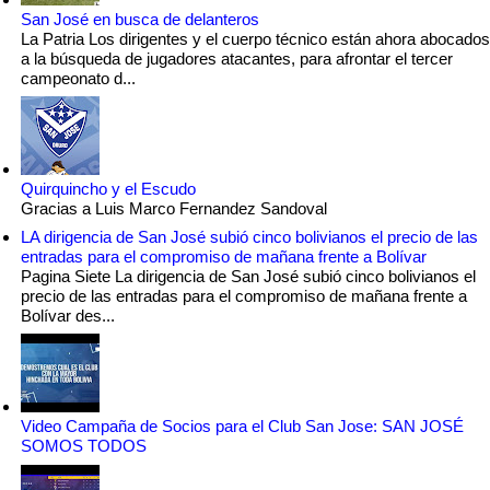
San José en busca de delanteros
La Patria Los dirigentes y el cuerpo técnico están ahora abocados
a la búsqueda de jugadores atacantes, para afrontar el tercer
campeonato d...
Quirquincho y el Escudo
Gracias a Luis Marco Fernandez Sandoval
LA dirigencia de San José subió cinco bolivianos el precio de las
entradas para el compromiso de mañana frente a Bolívar
Pagina Siete La dirigencia de San José subió cinco bolivianos el
precio de las entradas para el compromiso de mañana frente a
Bolívar des...
Video Campaña de Socios para el Club San Jose: SAN JOSÉ
SOMOS TODOS