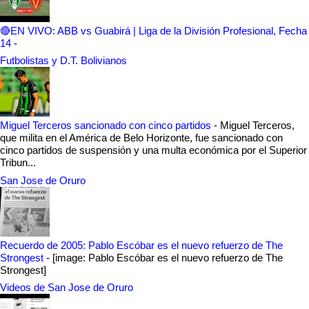
🔴EN VIVO: ABB vs Guabirá | Liga de la División Profesional, Fecha
14
-
Futbolistas y D.T. Bolivianos
Miguel Terceros sancionado con cinco partidos
-
Miguel Terceros,
que milita en el América de Belo Horizonte, fue sancionado con
cinco partidos de suspensión y una multa económica por el Superior
Tribun...
San Jose de Oruro
Recuerdo de 2005: Pablo Escóbar es el nuevo refuerzo de The
Strongest
-
[image: Pablo Escóbar es el nuevo refuerzo de The
Strongest]
Videos de San Jose de Oruro