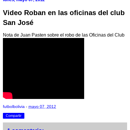
Video Roban en las oficinas del club
San José
Nota de Juan Pasten sobre el robo de las Oficinas del Club
futbolbolivia
-
mayo 07, 2012
Compartir